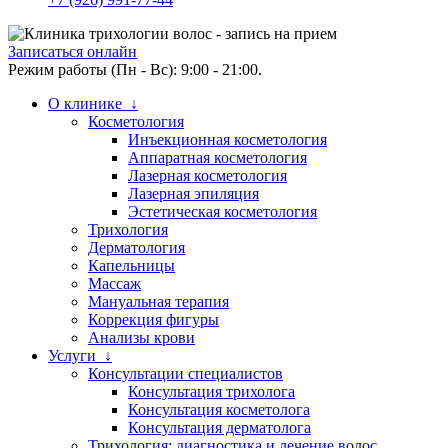
Записаться онлайн
Режим работы (Пн - Вс): 9:00 - 21:00.
О клинике ↓
Косметология
Инъекционная косметология
Аппаратная косметология
Лазерная косметология
Лазерная эпиляция
Эстетическая косметология
Трихология
Дерматология
Капельницы
Массаж
Мануальная терапия
Коррекция фигуры
Анализы крови
Услуги ↓
Консультации специалистов
Консультация трихолога
Консультация косметолога
Консультация дерматолога
Трихология: диагностика и лечение волос