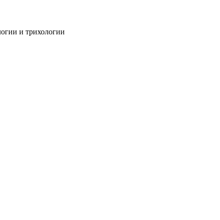
огии и трихологии