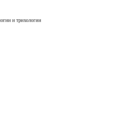
огии и трихологии