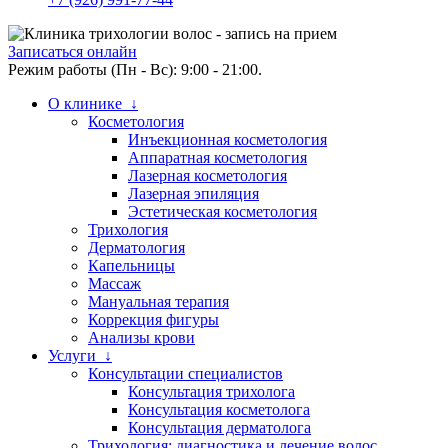
Записаться онлайн
Режим работы (Пн - Вс): 9:00 - 21:00.
О клинике ↓
Косметология
Инъекционная косметология
Аппаратная косметология
Лазерная косметология
Лазерная эпиляция
Эстетическая косметология
Трихология
Дерматология
Капельницы
Массаж
Мануальная терапия
Коррекция фигуры
Анализы крови
Услуги ↓
Консультации специалистов
Консультация трихолога
Консультация косметолога
Консультация дерматолога
Трихология: диагностика и лечение волос