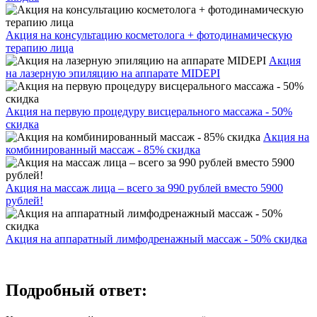
Акция на консультацию косметолога + фотодинамическую
терапию лица
Акция
на лазерную эпиляцию на аппарате MIDEPI
Акция на первую процедуру висцерального массажа - 50%
скидка
Акция на
комбинированный массаж - 85% скидка
Акция на массаж лица – всего за 990 рублей вместо 5900
рублей!
Акция на аппаратный лимфодренажный массаж - 50% скидка
Подробный ответ: