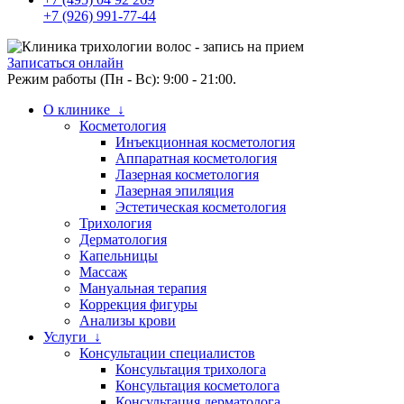
+7 (926) 991-77-44
Записаться онлайн
Режим работы (Пн - Вс): 9:00 - 21:00.
О клинике ↓
Косметология
Инъекционная косметология
Аппаратная косметология
Лазерная косметология
Лазерная эпиляция
Эстетическая косметология
Трихология
Дерматология
Капельницы
Массаж
Мануальная терапия
Коррекция фигуры
Анализы крови
Услуги ↓
Консультации специалистов
Консультация трихолога
Консультация косметолога
Консультация дерматолога