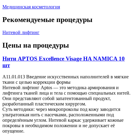
Медицинская косметология
Рекомендуемые процедуры
Нитевой лифтинг
Цены на процедуры
Нити APTOS Excellence Visage HA NAMICA 10
шт
A11.01.013 Введение искусственных наполнителей в мягкие
ткани с целью коррекции формы
Нитевой лифтинг Aptos — это методика армирования и
лифтинга тканей лица и тела с помощью специальных нитей.
Они представляют собой запатентованный продукт,
разработанный пластическим хирургом.
Суть методики: через микропроколы под кожу заводится
ультратонкая нить с насечками, расположенными под
определённым углом. Нитевой каркас удерживает кожные
покровы в необходимом положении и не допускает её
опущение.