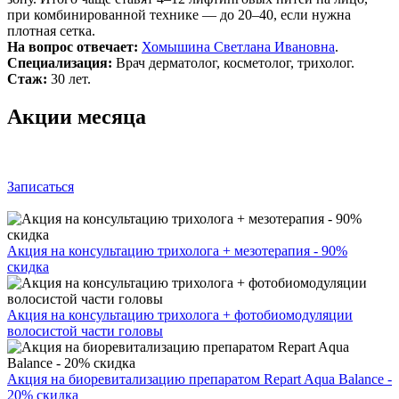
при комбинированной технике — до 20–40, если нужна
плотная сетка.
На вопрос отвечает:
Хомышина Светлана Ивановна
.
Специализация:
Врач дерматолог, косметолог, трихолог.
Стаж:
30 лет.
Акции месяца
Записаться
Акция на консультацию трихолога + мезотерапия - 90%
скидка
Акция на консультацию трихолога + фотобиомодуляции
волосистой части головы
Акция на биоревитализацию препаратом Repart Aqua Balance -
20% скидка