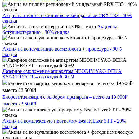
Акция на пилинг ретиноловый миндальный PRX-T33 - 40%
скидка
Акция на
ботулинотерапию - 30% скидка
Акция на консультацию косметолога + процедура - 90%
скидка
Лазерное омоложение аппаратом NEODIM YAG DEKA
SYNCHRO FT – со скидкой 30%!
Биоревитализация с выбором препарата – всего за 19 900₽
вместо 22 500₽!
Акция на комплексную программу BeautyLizer STT - 20%
скидка