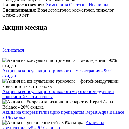
На вопрос отвечает:
Хомышина Светлана Ивановна
.
Специализация:
Врач дерматолог, косметолог, трихолог.
Стаж:
30 лет.
Акции месяца
Записаться
Акция на консультацию трихолога + мезотерапия - 90%
скидка
Акция на консультацию трихолога + фотобиомодуляции
волосистой части головы
Акция на биоревитализацию препаратом Repart Aqua Balance -
20% скидка
Акция на
увеличение губ - 30% скидка