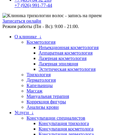
+7 (926) 991-77-44
Записаться онлайн
Режим работы (Пн - Вс): 9:00 - 21:00.
О клинике ↓
Косметология
Инъекционная косметология
Аппаратная косметология
Лазерная косметология
Лазерная эпиляция
Эстетическая косметология
Трихология
Дерматология
Капельницы
Массаж
Мануальная терапия
Коррекция фигуры
Анализы крови
Услуги ↓
Консультации специалистов
Консультация трихолога
Консультация косметолога
Консультация дерматолога