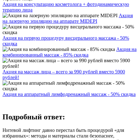
Акция на консультацию косметолога + фотодинамическую
терапию лица
Акция
на лазерную эпиляцию на аппарате MIDEPI
Акция на первую процедуру висцерального массажа - 50%
скидка
Акция на
комбинированный массаж - 85% скидка
Акция на массаж лица – всего за 990 рублей вместо 5900
рублей!
Акция на аппаратный лимфодренажный массаж - 50% скидка
Подробный ответ:
Нитевой лифтинг давно перестал быть процедурой «для
избранных»: методы и материалы стали безопаснее,