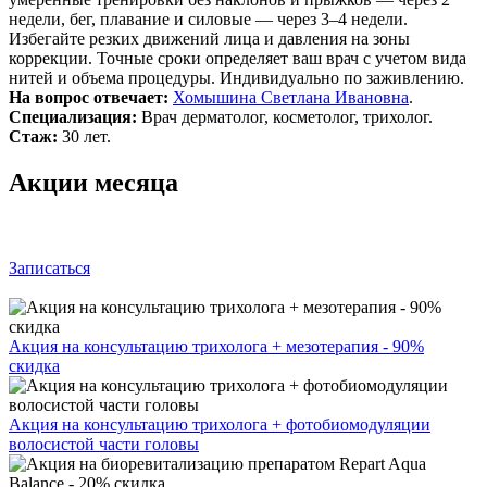
недели, бег, плавание и силовые — через 3–4 недели.
Избегайте резких движений лица и давления на зоны
коррекции. Точные сроки определяет ваш врач с учетом вида
нитей и объема процедуры. Индивидуально по заживлению.
На вопрос отвечает:
Хомышина Светлана Ивановна
.
Специализация:
Врач дерматолог, косметолог, трихолог.
Стаж:
30 лет.
Акции месяца
Записаться
Акция на консультацию трихолога + мезотерапия - 90%
скидка
Акция на консультацию трихолога + фотобиомодуляции
волосистой части головы