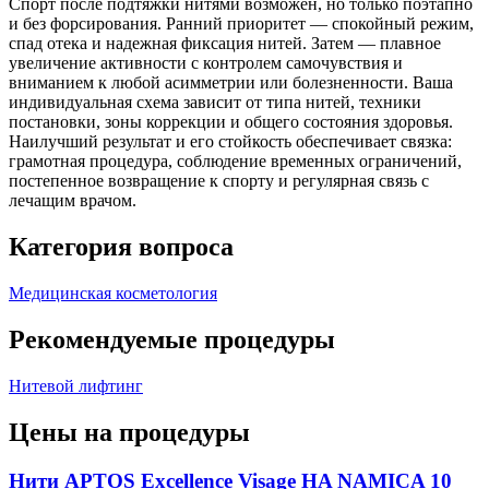
Спорт после подтяжки нитями возможен, но только поэтапно
и без форсирования. Ранний приоритет — спокойный режим,
спад отека и надежная фиксация нитей. Затем — плавное
увеличение активности с контролем самочувствия и
вниманием к любой асимметрии или болезненности. Ваша
индивидуальная схема зависит от типа нитей, техники
постановки, зоны коррекции и общего состояния здоровья.
Наилучший результат и его стойкость обеспечивает связка:
грамотная процедура, соблюдение временных ограничений,
постепенное возвращение к спорту и регулярная связь с
лечащим врачом.
Категория вопроса
Медицинская косметология
Рекомендуемые процедуры
Нитевой лифтинг
Цены на процедуры
Нити APTOS Excellence Visage HA NAMICA 10