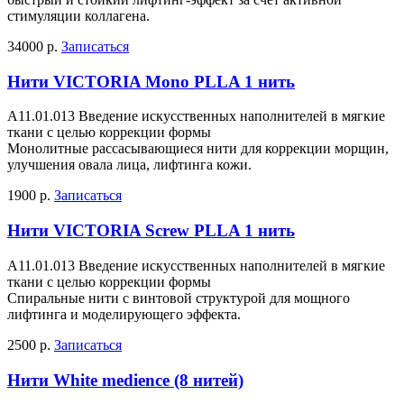
стимуляции коллагена.
34000 р.
Записаться
Нити VICTORIA Mono PLLA 1 нить
A11.01.013 Введение искусственных наполнителей в мягкие
ткани с целью коррекции формы
Монолитные рассасывающиеся нити для коррекции морщин,
улучшения овала лица, лифтинга кожи.
1900 р.
Записаться
Нити VICTORIA Screw PLLA 1 нить
A11.01.013 Введение искусственных наполнителей в мягкие
ткани с целью коррекции формы
Спиральные нити с винтовой структурой для мощного
лифтинга и моделирующего эффекта.
2500 р.
Записаться
Нити White medience (8 нитей)