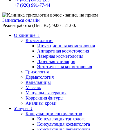
+7 (926) 991-77-44
Записаться онлайн
Режим работы (Пн - Вс): 9:00 - 21:00.
О клинике ↓
Косметология
Инъекционная косметология
Аппаратная косметология
Лазерная косметология
Лазерная эпиляция
Эстетическая косметология
Трихология
Дерматология
Капельницы
Массаж
Мануальная терапия
Коррекция фигуры
Анализы крови
Услуги ↓
Консультации специалистов
Консультация трихолога
Консультация косметолога
Консультация дерматолога