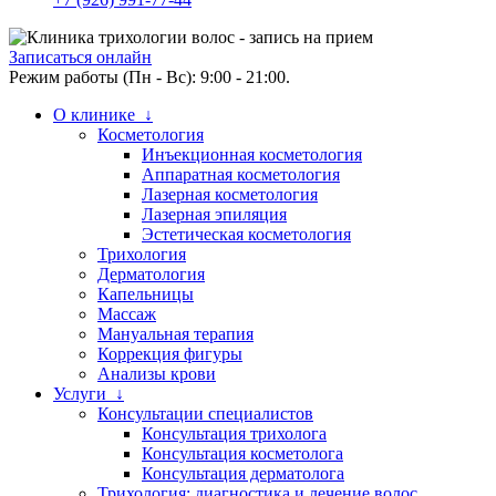
Записаться онлайн
Режим работы (Пн - Вс): 9:00 - 21:00.
О клинике ↓
Косметология
Инъекционная косметология
Аппаратная косметология
Лазерная косметология
Лазерная эпиляция
Эстетическая косметология
Трихология
Дерматология
Капельницы
Массаж
Мануальная терапия
Коррекция фигуры
Анализы крови
Услуги ↓
Консультации специалистов
Консультация трихолога
Консультация косметолога
Консультация дерматолога
Трихология: диагностика и лечение волос