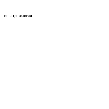
огии и трихологии