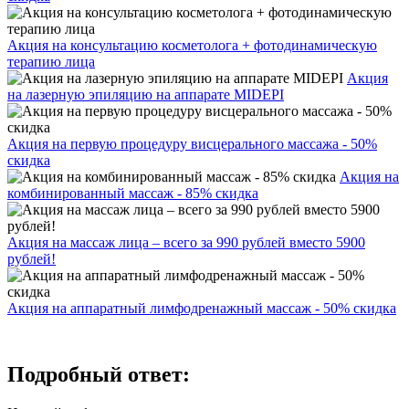
Акция на консультацию косметолога + фотодинамическую
терапию лица
Акция
на лазерную эпиляцию на аппарате MIDEPI
Акция на первую процедуру висцерального массажа - 50%
скидка
Акция на
комбинированный массаж - 85% скидка
Акция на массаж лица – всего за 990 рублей вместо 5900
рублей!
Акция на аппаратный лимфодренажный массаж - 50% скидка
Подробный ответ: