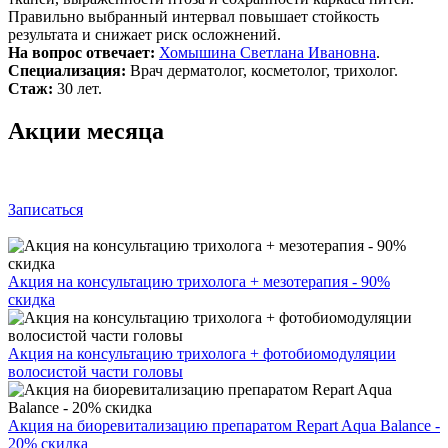
Правильно выбранный интервал повышает стойкость
результата и снижает риск осложнений.
На вопрос отвечает:
Хомышина Светлана Ивановна
.
Специализация:
Врач дерматолог, косметолог, трихолог.
Стаж:
30 лет.
Акции месяца
Записаться
Акция на консультацию трихолога + мезотерапия - 90%
скидка
Акция на консультацию трихолога + фотобиомодуляции
волосистой части головы
Акция на биоревитализацию препаратом Repart Aqua Balance -
20% скидка