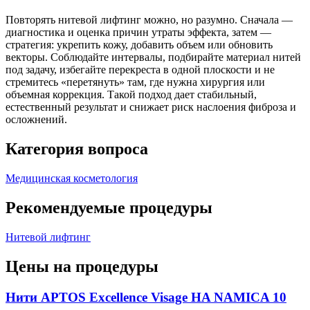
Повторять нитевой лифтинг можно, но разумно. Сначала —
диагностика и оценка причин утраты эффекта, затем —
стратегия: укрепить кожу, добавить объем или обновить
векторы. Соблюдайте интервалы, подбирайте материал нитей
под задачу, избегайте перекреста в одной плоскости и не
стремитесь «перетянуть» там, где нужна хирургия или
объемная коррекция. Такой подход дает стабильный,
естественный результат и снижает риск наслоения фиброза и
осложнений.
Категория вопроса
Медицинская косметология
Рекомендуемые процедуры
Нитевой лифтинг
Цены на процедуры
Нити APTOS Excellence Visage HA NAMICA 10