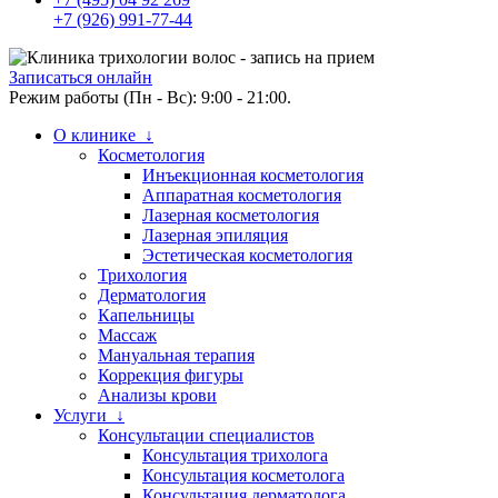
+7 (926) 991-77-44
Записаться онлайн
Режим работы (Пн - Вс): 9:00 - 21:00.
О клинике ↓
Косметология
Инъекционная косметология
Аппаратная косметология
Лазерная косметология
Лазерная эпиляция
Эстетическая косметология
Трихология
Дерматология
Капельницы
Массаж
Мануальная терапия
Коррекция фигуры
Анализы крови
Услуги ↓
Консультации специалистов
Консультация трихолога
Консультация косметолога
Консультация дерматолога