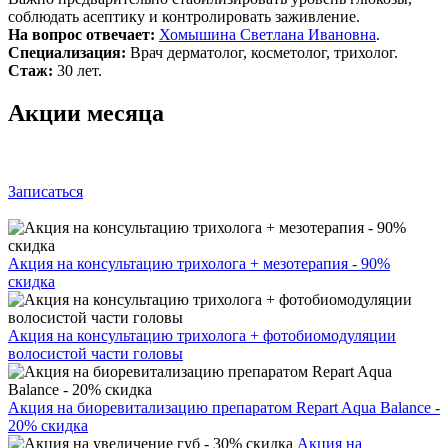
соблюдать асептику и контролировать заживление.
На вопрос отвечает:
Хомышина Светлана Ивановна
.
Специализация:
Врач дерматолог, косметолог, трихолог.
Стаж:
30 лет.
Акции месяца
Записаться
Акция на консультацию трихолога + мезотерапия - 90%
скидка
Акция на консультацию трихолога + фотобиомодуляции
волосистой части головы
Акция на биоревитализацию препаратом Repart Aqua Balance -
20% скидка
Акция на