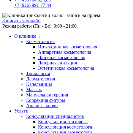
+7 (926) 991-77-44
Записаться онлайн
Режим работы (Пн - Вс): 9:00 - 21:00.
О клинике ↓
Косметология
Инъекционная косметология
Аппаратная косметология
Лазерная косметология
Лазерная эпиляция
Эстетическая косметология
Трихология
Дерматология
Капельницы
Массаж
Мануальная терапия
Коррекция фигуры
Анализы крови
Услуги ↓
Консультации специалистов
Консультация трихолога
Консультация косметолога
Консультация дерматолога