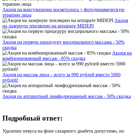
Акция на консультацию косметолога + фотодинамическую
терапию лица
Акция
на лазерную эпиляцию на аппарате MIDEPI
Акция на первую процедуру висцерального массажа - 50%
скидка
Акция на
комбинированный массаж - 85% скидка
Акция на массаж лица – всего за 990 рублей вместо 5900
рублей!
Акция на аппаратный лимфодренажный массаж - 50% скидка
Подробный ответ:
Удаление невуса на фоне сахарного диабета допустимо, но