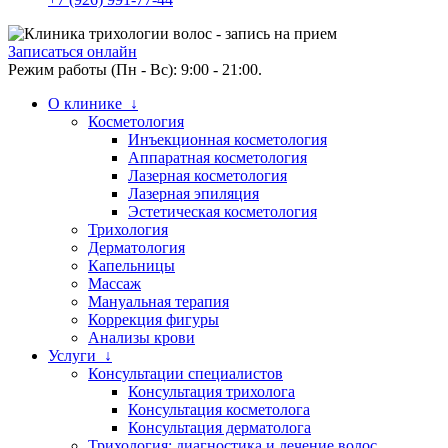
Записаться онлайн
Режим работы (Пн - Вс): 9:00 - 21:00.
О клинике ↓
Косметология
Инъекционная косметология
Аппаратная косметология
Лазерная косметология
Лазерная эпиляция
Эстетическая косметология
Трихология
Дерматология
Капельницы
Массаж
Мануальная терапия
Коррекция фигуры
Анализы крови
Услуги ↓
Консультации специалистов
Консультация трихолога
Консультация косметолога
Консультация дерматолога
Трихология: диагностика и лечение волос