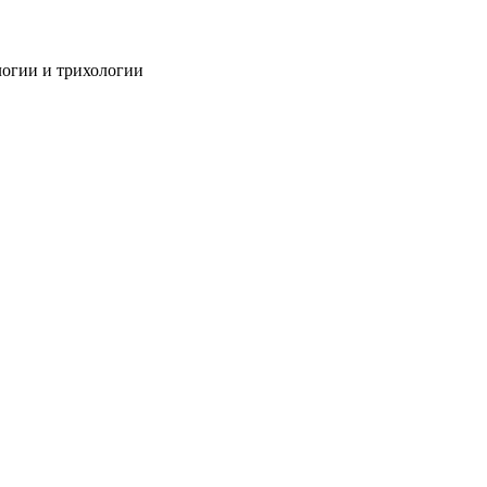
огии и трихологии