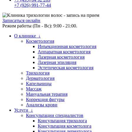
+7 (926) 991-77-44
Записаться онлайн
Режим работы (Пн - Вс): 9:00 - 21:00.
О клинике ↓
Косметология
Инъекционная косметология
Аппаратная косметология
Лазерная косметология
Лазерная эпиляция
Эстетическая косметология
Трихология
Дерматология
Капельницы
Массаж
Мануальная терапия
Коррекция фигуры
Анализы крови
Услуги ↓
Консультации специалистов
Консультация трихолога
Консультация косметолога
Консультация дерматолога