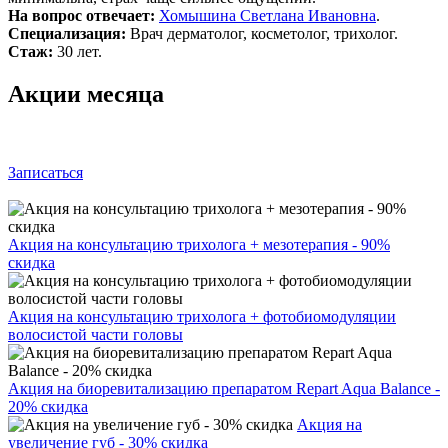
На вопрос отвечает:
Хомышина Светлана Ивановна
.
Специализация:
Врач дерматолог, косметолог, трихолог.
Стаж:
30 лет.
Акции месяца
Записаться
Акция на консультацию трихолога + мезотерапия - 90%
скидка
Акция на консультацию трихолога + фотобиомодуляции
волосистой части головы
Акция на биоревитализацию препаратом Repart Aqua Balance -
20% скидка
Акция на
увеличение губ - 30% скидка