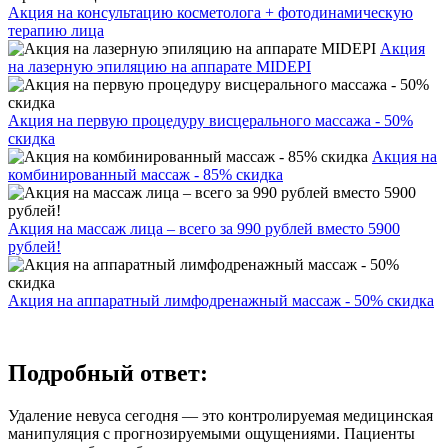
Акция на консультацию косметолога + фотодинамическую
терапию лица
Акция
на лазерную эпиляцию на аппарате MIDEPI
Акция на первую процедуру висцерального массажа - 50%
скидка
Акция на
комбинированный массаж - 85% скидка
Акция на массаж лица – всего за 990 рублей вместо 5900
рублей!
Акция на аппаратный лимфодренажный массаж - 50% скидка
Подробный ответ:
Удаление невуса сегодня — это контролируемая медицинская
манипуляция с прогнозируемыми ощущениями. Пациенты