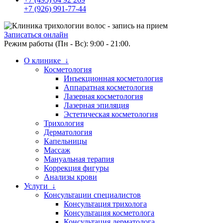
+7 (926) 991-77-44
Записаться онлайн
Режим работы (Пн - Вс): 9:00 - 21:00.
О клинике ↓
Косметология
Инъекционная косметология
Аппаратная косметология
Лазерная косметология
Лазерная эпиляция
Эстетическая косметология
Трихология
Дерматология
Капельницы
Массаж
Мануальная терапия
Коррекция фигуры
Анализы крови
Услуги ↓
Консультации специалистов
Консультация трихолога
Консультация косметолога
Консультация дерматолога