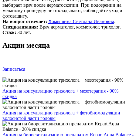
выбирает врач после дерматоскопии. При подозрении на
меланому процедуру не откладывают; соблюдайте уход и
фотозащиту.
На вопрос отвечает:
Хомышина Светлана Ивановна
.
Специализация:
Врач дерматолог, косметолог, трихолог.
Стаж:
30 лет.
Акции месяца
Записаться
Акция на консультацию трихолога + мезотерапия - 90%
скидка
Акция на консультацию трихолога + фотобиомодуляции
волосистой части головы
Акция на биоревитализацию препаратом Repart Aqua Balance -