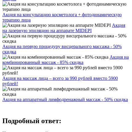
Акция на консультацию косметолога + фотодинамическую
терапию лица
Акция
на лазерную эпиляцию на аппарате MIDEPI
Акция на первую процедуру висцерального массажа - 50%
скидка
Акция на
комбинированный массаж - 85% скидка
Акция на массаж лица – всего за 990 рублей вместо 5900
рублей!
Акция на аппаратный лимфодренажный массаж - 50% скидка
Подробный ответ: