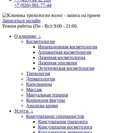
+7 (926) 991-77-44
Записаться онлайн
Режим работы (Пн - Вс): 9:00 - 21:00.
О клинике ↓
Косметология
Инъекционная косметология
Аппаратная косметология
Лазерная косметология
Лазерная эпиляция
Эстетическая косметология
Трихология
Дерматология
Капельницы
Массаж
Мануальная терапия
Коррекция фигуры
Анализы крови
Услуги ↓
Консультации специалистов
Консультация трихолога
Консультация косметолога
Консультация дерматолога