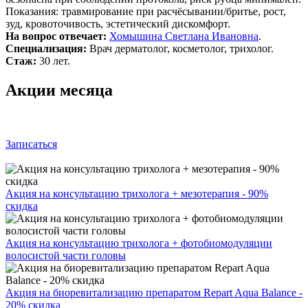
Показания: травмирование при расчёсывании/бритье, рост,
зуд, кровоточивость, эстетический дискомфорт.
На вопрос отвечает:
Хомышина Светлана Ивановна
.
Специализация:
Врач дерматолог, косметолог, трихолог.
Стаж:
30 лет.
Акции месяца
Записаться
Акция на консультацию трихолога + мезотерапия - 90%
скидка
Акция на консультацию трихолога + фотобиомодуляции
волосистой части головы
Акция на биоревитализацию препаратом Repart Aqua Balance -
20% скидка