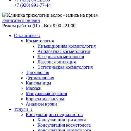
+7 (926) 991-77-44
Записаться онлайн
Режим работы (Пн - Вс): 9:00 - 21:00.
О клинике ↓
Косметология
Инъекционная косметология
Аппаратная косметология
Лазерная косметология
Лазерная эпиляция
Эстетическая косметология
Трихология
Дерматология
Капельницы
Массаж
Мануальная терапия
Коррекция фигуры
Анализы крови
Услуги ↓
Консультации специалистов
Консультация трихолога
Консультация косметолога
Консультация дерматолога