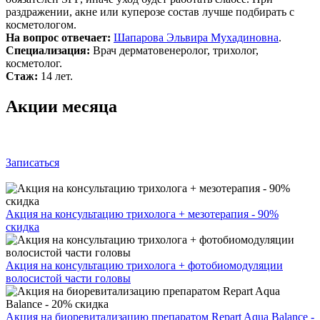
раздражении, акне или куперозе состав лучше подбирать с
косметологом.
На вопрос отвечает:
Шапарова Эльвира Мухадиновна
.
Специализация:
Врач дерматовенеролог, трихолог,
косметолог.
Стаж:
14 лет.
Акции месяца
Записаться
Акция на консультацию трихолога + мезотерапия - 90%
скидка
Акция на консультацию трихолога + фотобиомодуляции
волосистой части головы
Акция на биоревитализацию препаратом Repart Aqua Balance -