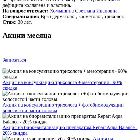
дефицита коллагена и эластина.
На вопрос отвечает:
Хомышина Светлана Ивановна
.
Специализация:
Врач дерматолог, косметолог, трихолог.
Стаж:
30 лет.
Акции месяца
Записаться
Акция на консультацию трихолога + мезотерапия - 90%
скидка
Акция на консультацию трихолога + фотобиомодуляции
волосистой части головы
Акция на биоревитализацию препаратом Repart Aqua Balance -
20% скидка
Акция на