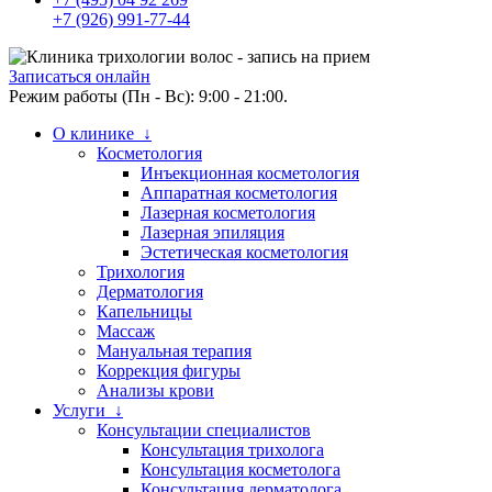
+7 (926) 991-77-44
Записаться онлайн
Режим работы (Пн - Вс): 9:00 - 21:00.
О клинике ↓
Косметология
Инъекционная косметология
Аппаратная косметология
Лазерная косметология
Лазерная эпиляция
Эстетическая косметология
Трихология
Дерматология
Капельницы
Массаж
Мануальная терапия
Коррекция фигуры
Анализы крови
Услуги ↓
Консультации специалистов
Консультация трихолога
Консультация косметолога
Консультация дерматолога