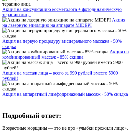
Акция на консультацию косметолога + фотодинамическую
терапию лица
Акция
на лазерную эпиляцию на аппарате MIDEPI
Акция на первую процедуру висцерального массажа - 50%
скидка
Акция на
комбинированный массаж - 85% скидка
Акция на массаж лица – всего за 990 рублей вместо 5900
рублей!
Акция на аппаратный лимфодренажный массаж - 50% скидка
Подробный ответ:
Возрастные морщины — это не про «улыбки прожили лицо»,