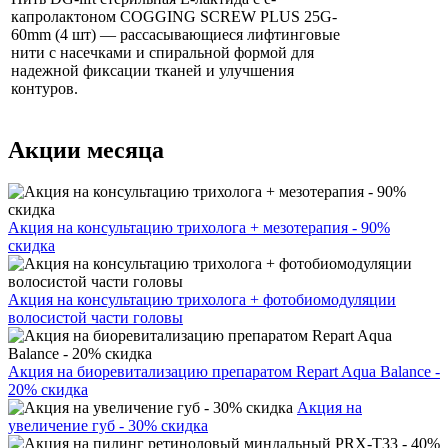
капролактоном COGGING SCREW PLUS 25G-
60mm (4 шт) — рассасывающиеся лифтинговые
нити с насечками и спиральной формой для
надежной фиксации тканей и улучшения
контуров.
Акции месяца
Акция на консультацию трихолога + мезотерапия - 90%
скидка
Акция на консультацию трихолога + фотобиомодуляции
волосистой части головы
Акция на биоревитализацию препаратом Repart Aqua Balance -
20% скидка
Акция на
увеличение губ - 30% скидка