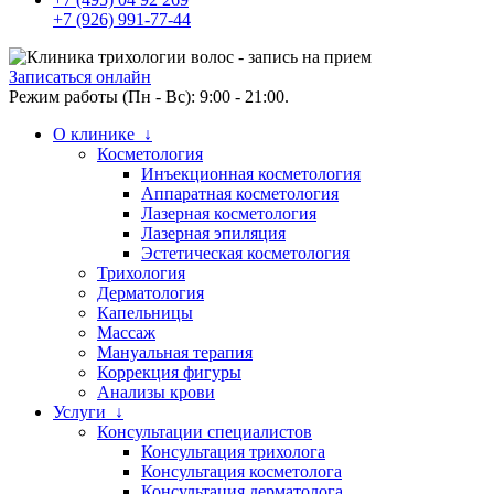
+7 (926) 991-77-44
Записаться онлайн
Режим работы (Пн - Вс): 9:00 - 21:00.
О клинике ↓
Косметология
Инъекционная косметология
Аппаратная косметология
Лазерная косметология
Лазерная эпиляция
Эстетическая косметология
Трихология
Дерматология
Капельницы
Массаж
Мануальная терапия
Коррекция фигуры
Анализы крови
Услуги ↓
Консультации специалистов
Консультация трихолога
Консультация косметолога
Консультация дерматолога