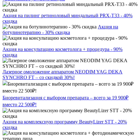
Акция на пилинг ретиноловый миндальный PRX-T33 - 40%
скидка
Акция на
ботулинотерапию - 30% скидка
Акция на консультацию косметолога + процедура - 90%
скидка
Лазерное омоложение аппаратом NEODIM YAG DEKA
SYNCHRO FT – со скидкой 30%!
Биоревитализация с выбором препарата – всего за 19 900₽
вместо 22 500₽!
Акция на комплексную программу BeautyLizer STT - 20%
скидка