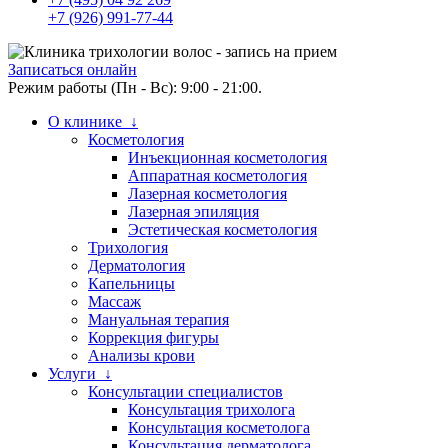
+7 (926) 991-77-44
Записаться онлайн
Режим работы (Пн - Вс): 9:00 - 21:00.
О клинике ↓
Косметология
Инъекционная косметология
Аппаратная косметология
Лазерная косметология
Лазерная эпиляция
Эстетическая косметология
Трихология
Дерматология
Капельницы
Массаж
Мануальная терапия
Коррекция фигуры
Анализы крови
Услуги ↓
Консультации специалистов
Консультация трихолога
Консультация косметолога
Консультация дерматолога