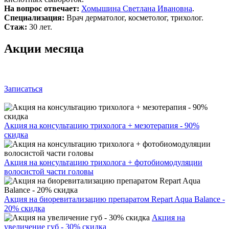
На вопрос отвечает:
Хомышина Светлана Ивановна
.
Специализация:
Врач дерматолог, косметолог, трихолог.
Стаж:
30 лет.
Акции месяца
Записаться
Акция на консультацию трихолога + мезотерапия - 90%
скидка
Акция на консультацию трихолога + фотобиомодуляции
волосистой части головы
Акция на биоревитализацию препаратом Repart Aqua Balance -
20% скидка
Акция на
увеличение губ - 30% скидка