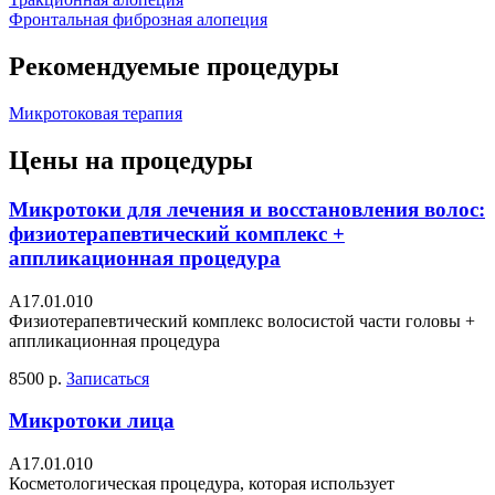
Фронтальная фиброзная алопеция
Рекомендуемые процедуры
Микротоковая терапия
Цены на процедуры
Микротоки для лечения и восстановления волос:
физиотерапевтический комплекс +
аппликационная процедура
А17.01.010
Физиотерапевтический комплекс волосистой части головы +
аппликационная процедура
8500 р.
Записаться
Микротоки лица
A17.01.010
Косметологическая процедура, которая использует