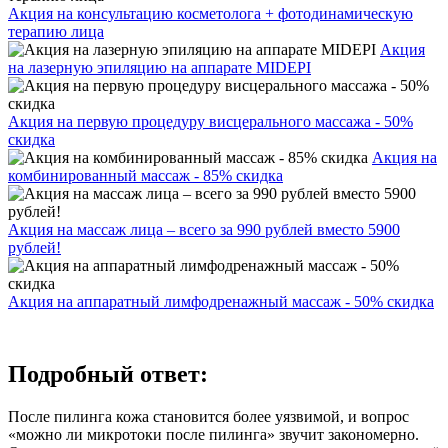
Акция на консультацию косметолога + фотодинамическую
терапию лица
Акция
на лазерную эпиляцию на аппарате MIDEPI
Акция на первую процедуру висцерального массажа - 50%
скидка
Акция на
комбинированный массаж - 85% скидка
Акция на массаж лица – всего за 990 рублей вместо 5900
рублей!
Акция на аппаратный лимфодренажный массаж - 50% скидка
Подробный ответ:
После пилинга кожа становится более уязвимой, и вопрос
«можно ли микротоки после пилинга» звучит закономерно.