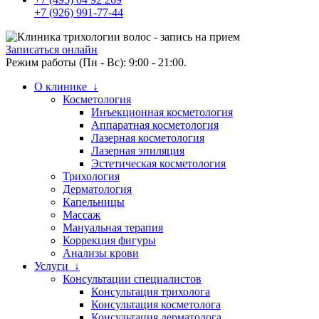
+7 (926) 991-77-44
Записаться онлайн
Режим работы (Пн - Вс): 9:00 - 21:00.
О клинике ↓
Косметология
Инъекционная косметология
Аппаратная косметология
Лазерная косметология
Лазерная эпиляция
Эстетическая косметология
Трихология
Дерматология
Капельницы
Массаж
Мануальная терапия
Коррекция фигуры
Анализы крови
Услуги ↓
Консультации специалистов
Консультация трихолога
Консультация косметолога
Консультация дерматолога