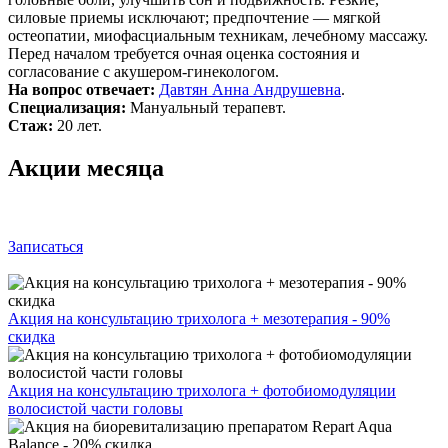
силовые приемы исключают; предпочтение — мягкой
остеопатии, миофасциальным техникам, лечебному массажу.
Перед началом требуется очная оценка состояния и
согласование с акушером‑гинекологом.
На вопрос отвечает:
Давтян Анна Андрушевна
.
Специализация:
Мануальный терапевт.
Стаж:
20 лет.
Акции месяца
Записаться
Акция на консультацию трихолога + мезотерапия - 90%
скидка
Акция на консультацию трихолога + фотобиомодуляции
волосистой части головы