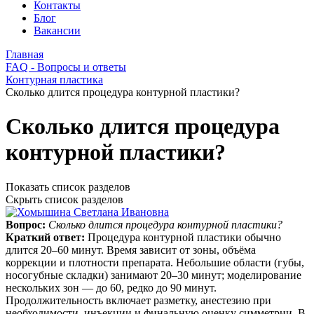
Контакты
Блог
Вакансии
Главная
FAQ - Вопросы и ответы
Контурная пластика
Сколько длится процедура контурной пластики?
Сколько длится процедура
контурной пластики?
Показать список разделов
Скрыть список разделов
Вопрос:
Сколько длится процедура контурной пластики?
Краткий ответ:
Процедура контурной пластики обычно
длится 20–60 минут. Время зависит от зоны, объёма
коррекции и плотности препарата. Небольшие области (губы,
носогубные складки) занимают 20–30 минут; моделирование
нескольких зон — до 60, редко до 90 минут.
Продолжительность включает разметку, анестезию при
необходимости, инъекции и финальную оценку симметрии. В