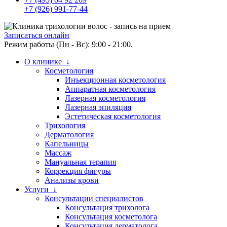
+7 (926) 991-77-44
Записаться онлайн
Режим работы (Пн - Вс): 9:00 - 21:00.
О клинике ↓
Косметология
Инъекционная косметология
Аппаратная косметология
Лазерная косметология
Лазерная эпиляция
Эстетическая косметология
Трихология
Дерматология
Капельницы
Массаж
Мануальная терапия
Коррекция фигуры
Анализы крови
Услуги ↓
Консультации специалистов
Консультация трихолога
Консультация косметолога
Консультация дерматолога