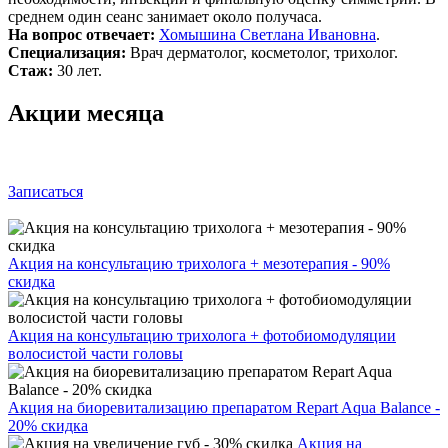
среднем один сеанс занимает около получаса.
На вопрос отвечает:
Хомышина Светлана Ивановна
.
Специализация:
Врач дерматолог, косметолог, трихолог.
Стаж:
30 лет.
Акции месяца
Записаться
Акция на консультацию трихолога + мезотерапия - 90%
скидка
Акция на консультацию трихолога + фотобиомодуляции
волосистой части головы
Акция на биоревитализацию препаратом Repart Aqua Balance -
20% скидка
Акция на