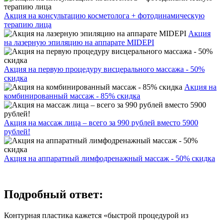
Акция на консультацию косметолога + фотодинамическую
терапию лица
Акция
на лазерную эпиляцию на аппарате MIDEPI
Акция на первую процедуру висцерального массажа - 50%
скидка
Акция на
комбинированный массаж - 85% скидка
Акция на массаж лица – всего за 990 рублей вместо 5900
рублей!
Акция на аппаратный лимфодренажный массаж - 50% скидка
Подробный ответ:
Контурная пластика кажется «быстрой процедурой из