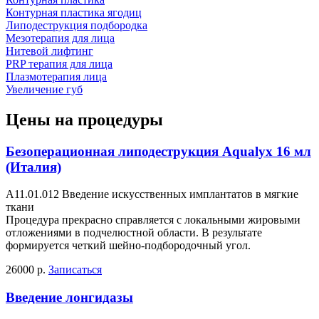
Контурная пластика ягодиц
Липодеструкция подбородка
Мезотерапия для лица
Нитевой лифтинг
PRP терапия для лица
Плазмотерапия лица
Увеличение губ
Цены на процедуры
Безоперационная липодеструкция Aqualyx 16 мл
(Италия)
А11.01.012 Введение искусственных имплантатов в мягкие
ткани
Процедура прекрасно справляется с локальными жировыми
отложениями в подчелюстной области. В результате
формируется четкий шейно-подбородочный угол.
26000 р.
Записаться
Введение лонгидазы