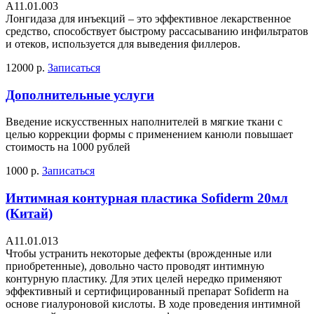
А11.01.003
Лонгидаза для инъекций – это эффективное лекарственное
средство, способствует быстрому рассасыванию инфильтратов
и отеков, используется для выведения филлеров.
12000 р.
Записаться
Дополнительные услуги
Введение искусственных наполнителей в мягкие ткани с
целью коррекции формы с применением канюли повышает
стоимость на 1000 рублей
1000 р.
Записаться
Интимная контурная пластика Sofiderm 20мл
(Китай)
А11.01.013
Чтобы устранить некоторые дефекты (врожденные или
приобретенные), довольно часто проводят интимную
контурную пластику. Для этих целей нередко применяют
эффективный и сертифицированный препарат Sofiderm на
основе гиалуроновой кислоты. В ходе проведения интимной