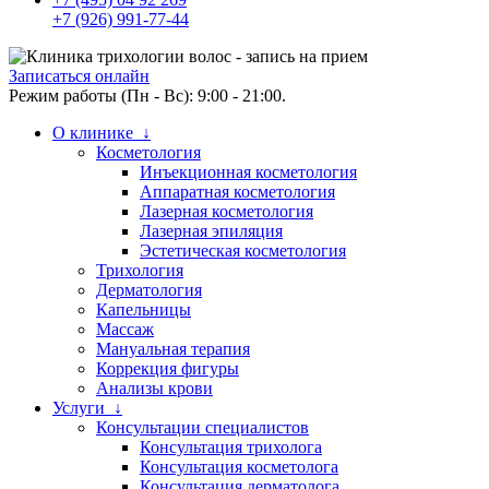
+7 (926) 991-77-44
Записаться онлайн
Режим работы (Пн - Вс): 9:00 - 21:00.
О клинике ↓
Косметология
Инъекционная косметология
Аппаратная косметология
Лазерная косметология
Лазерная эпиляция
Эстетическая косметология
Трихология
Дерматология
Капельницы
Массаж
Мануальная терапия
Коррекция фигуры
Анализы крови
Услуги ↓
Консультации специалистов
Консультация трихолога
Консультация косметолога
Консультация дерматолога