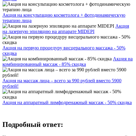
Акция на консультацию косметолога + фотодинамическую
терапию лица
Акция
на лазерную эпиляцию на аппарате MIDEPI
Акция на первую процедуру висцерального массажа - 50%
скидка
Акция на
комбинированный массаж - 85% скидка
Акция на массаж лица – всего за 990 рублей вместо 5900
рублей!
Акция на аппаратный лимфодренажный массаж - 50% скидка
Подробный ответ: