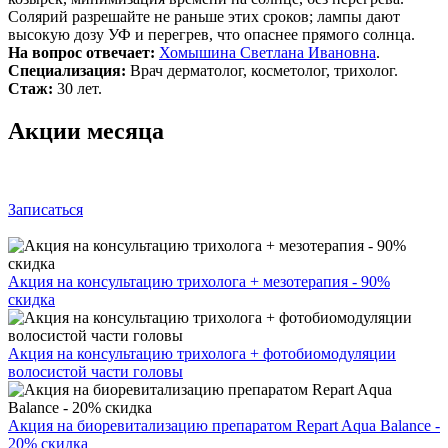
Солярий разрешайте не раньше этих сроков; лампы дают
высокую дозу УФ и перегрев, что опаснее прямого солнца.
На вопрос отвечает:
Хомышина Светлана Ивановна
.
Специализация:
Врач дерматолог, косметолог, трихолог.
Стаж:
30 лет.
Акции месяца
Записаться
Акция на консультацию трихолога + мезотерапия - 90%
скидка
Акция на консультацию трихолога + фотобиомодуляции
волосистой части головы
Акция на биоревитализацию препаратом Repart Aqua Balance -
20% скидка