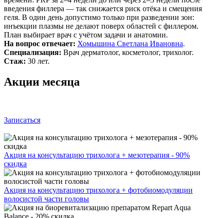
введения филлера — так снижается риск отёка и смещения
геля. В один день допустимо только при разведении зон:
инъекции плазмы не делают поверх областей с филлером.
План выбирает врач с учётом задачи и анатомии.
На вопрос отвечает:
Хомышина Светлана Ивановна
.
Специализация:
Врач дерматолог, косметолог, трихолог.
Стаж:
30 лет.
Акции месяца
Записаться
Акция на консультацию трихолога + мезотерапия - 90%
скидка
Акция на консультацию трихолога + фотобиомодуляции
волосистой части головы