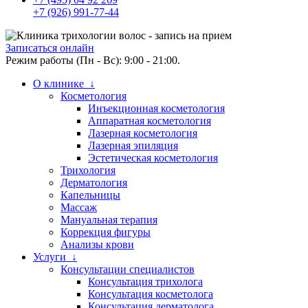
+7 (926) 991-77-44
Записаться онлайн
Режим работы (Пн - Вс): 9:00 - 21:00.
О клинике ↓
Косметология
Инъекционная косметология
Аппаратная косметология
Лазерная косметология
Лазерная эпиляция
Эстетическая косметология
Трихология
Дерматология
Капельницы
Массаж
Мануальная терапия
Коррекция фигуры
Анализы крови
Услуги ↓
Консультации специалистов
Консультация трихолога
Консультация косметолога
Консультация дерматолога