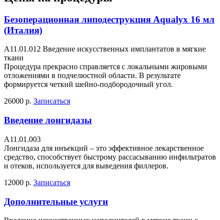
Безоперационная липодеструкция Aqualyx 16 мл
(Италия)
А11.01.012 Введение искусственных имплантатов в мягкие
ткани
Процедура прекрасно справляется с локальными жировыми
отложениями в подчелюстной области. В результате
формируется четкий шейно-подбородочный угол.
26000 р.
Записаться
Введение лонгидазы
А11.01.003
Лонгидаза для инъекций – это эффективное лекарственное
средство, способствует быстрому рассасыванию инфильтратов
и отеков, используется для выведения филлеров.
12000 р.
Записаться
Дополнительные услуги