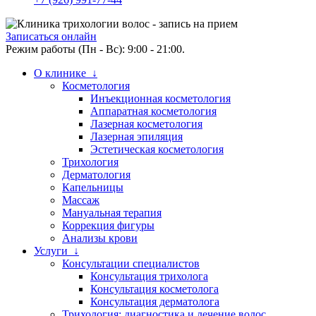
Записаться онлайн
Режим работы (Пн - Вс): 9:00 - 21:00.
О клинике ↓
Косметология
Инъекционная косметология
Аппаратная косметология
Лазерная косметология
Лазерная эпиляция
Эстетическая косметология
Трихология
Дерматология
Капельницы
Массаж
Мануальная терапия
Коррекция фигуры
Анализы крови
Услуги ↓
Консультации специалистов
Консультация трихолога
Консультация косметолога
Консультация дерматолога
Трихология: диагностика и лечение волос