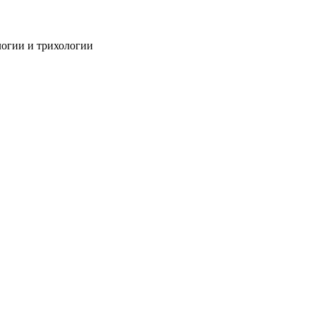
огии и трихологии