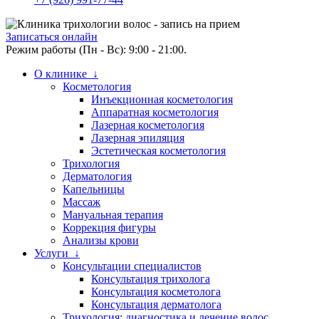
Записаться онлайн
Режим работы (Пн - Вс): 9:00 - 21:00.
О клинике ↓
Косметология
Инъекционная косметология
Аппаратная косметология
Лазерная косметология
Лазерная эпиляция
Эстетическая косметология
Трихология
Дерматология
Капельницы
Массаж
Мануальная терапия
Коррекция фигуры
Анализы крови
Услуги ↓
Консультации специалистов
Консультация трихолога
Консультация косметолога
Консультация дерматолога
Трихология: диагностика и лечение волос