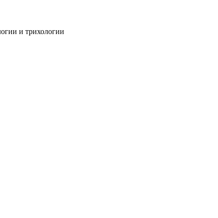
огии и трихологии