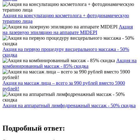
Акция на консультацию косметолога + фотодинамическую
терапию лица
Акция
на лазерную эпиляцию на аппарате MIDEPI
Акция на первую процедуру висцерального массажа - 50%
скидка
Акция на
комбинированный массаж - 85% скидка
Акция на массаж лица – всего за 990 рублей вместо 5900
рублей!
Акция на аппаратный лимфодренажный массаж - 50% скидка
Подробный ответ: