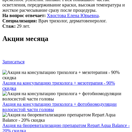
осветления, передерживание краски, высокая температура и
жесткое расчесывание сразу после процедуры.
На вопрос отвечает:
Хвостова Елена Юрьевна
.
Специализация:
Врач трихолог, дерматовенеролог.
Стаж:
29 лет.
Акции месяца
Записаться
Акция на консультацию трихолога + мезотерапия - 90%
скидка
Акция на консультацию трихолога + фотобиомодуляции
волосистой части головы
Акция на биоревитализацию препаратом Repart Aqua Balance -
20% скидка