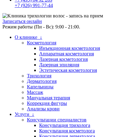
+7 (926) 991-77-44
Записаться онлайн
Режим работы (Пн - Вс): 9:00 - 21:00.
О клинике ↓
Косметология
Инъекционная косметология
Аппаратная косметология
Лазерная косметология
Лазерная эпиляция
Эстетическая косметология
Трихология
Дерматология
Капельницы
Массаж
Мануальная терапия
Коррекция фигуры
Анализы крови
Услуги ↓
Консультации специалистов
Консультация трихолога
Консультация косметолога
Консультация дерматолога