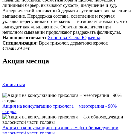
липидный барьер, вызывают сухость, шелушение и зуд.
Аллергический контактный дерматит усиливает воспаление и
выпадение. Передержка состава, осветление и горячая
укладка пересушивают стержень — возникает ломкость, что
выглядит как «выпадение». Остатки окислителя при
неполном смывании продолжают раздражать фолликулы.
На вопрос отвечает:
Хвостова Елена Юрьевна
.
Специализация:
Врач трихолог, дерматовенеролог.
Стаж:
29 лет.
Акции месяца
Записаться
Акция на консультацию трихолога + мезотерапия - 90%
скидка
Акция на консультацию трихолога + фотобиомодуляции
волосистой части головы