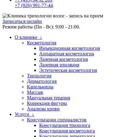
+7 (926) 991-77-44
Записаться онлайн
Режим работы (Пн - Вс): 9:00 - 21:00.
О клинике ↓
Косметология
Инъекционная косметология
Аппаратная косметология
Лазерная косметология
Лазерная эпиляция
Эстетическая косметология
Трихология
Дерматология
Капельницы
Массаж
Мануальная терапия
Коррекция фигуры
Анализы крови
Услуги ↓
Консультации специалистов
Консультация трихолога
Консультация косметолога
Консультация дерматолога