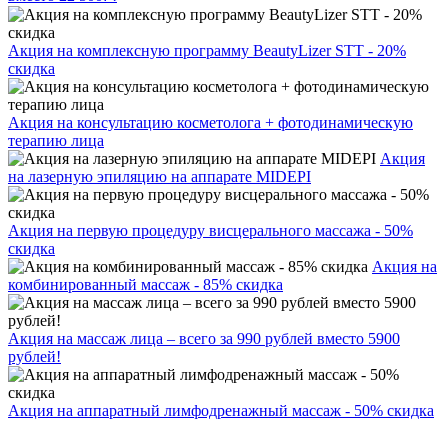
Акция на комплексную программу BeautyLizer STT - 20%
скидка
Акция на консультацию косметолога + фотодинамическую
терапию лица
Акция
на лазерную эпиляцию на аппарате MIDEPI
Акция на первую процедуру висцерального массажа - 50%
скидка
Акция на
комбинированный массаж - 85% скидка
Акция на массаж лица – всего за 990 рублей вместо 5900
рублей!
Акция на аппаратный лимфодренажный массаж - 50% скидка