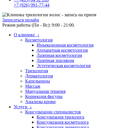
+7 (926) 991-77-44
Записаться онлайн
Режим работы (Пн - Вс): 9:00 - 21:00.
О клинике ↓
Косметология
Инъекционная косметология
Аппаратная косметология
Лазерная косметология
Лазерная эпиляция
Эстетическая косметология
Трихология
Дерматология
Капельницы
Массаж
Мануальная терапия
Коррекция фигуры
Анализы крови
Услуги ↓
Консультации специалистов
Консультация трихолога
Консультация косметолога
Консультация дерматолога