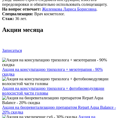
передозировки и обязательно использовать солнцезащиту.
На вопрос отвечает:
Жиленкова Лариса Борисовна
.
Специализация:
Врач косметолог.
Стаж:
36 лет.
Акции месяца
Записаться
Акция на консультацию трихолога + мезотерапия - 90%
скидка
Акция на консультацию трихолога + фотобиомодуляции
волосистой части головы
Акция на биоревитализацию препаратом Repart Aqua Balance -
20% скидка
Акция на