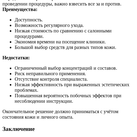
проведении процедуры, важно взвесить все за и против.
Преимущества:
Доступность.
Возможность регулярного ухода.
Низкая стоимость по сравнению с салонными
процедурами.
Экономия времени на посещение клиники.
Большой выбор средств для разных типов кожи.
Недостатки:
Ограниченный выбор концентраций и составов.
Риск неправильного применения.
Отсутствие контроля специалиста.
Низкая эффективность при выраженных эстетических
проблемах.
Повышенная вероятность побочных эффектов при
несоблюдении инструкции.
Окончательное решение должно приниматься с учётом
состояния кожи и личного опыта.
Заключение