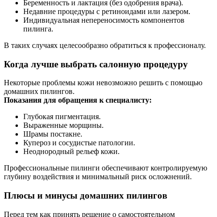
Беременность и лактация (без одобрения врача).
Недавние процедуры с ретиноидами или лазером.
Индивидуальная непереносимость компонентов
пилинга.
В таких случаях целесообразно обратиться к профессионалу.
Когда лучше выбрать салонную процедуру
Некоторые проблемы кожи невозможно решить с помощью
домашних пилингов.
Показания для обращения к специалисту:
Глубокая пигментация.
Выраженные морщины.
Шрамы постакне.
Купероз и сосудистые патологии.
Неоднородный рельеф кожи.
Профессиональные пилинги обеспечивают контролируемую
глубину воздействия и минимальный риск осложнений.
Плюсы и минусы домашних пилингов
Перед тем как принять решение о самостоятельном