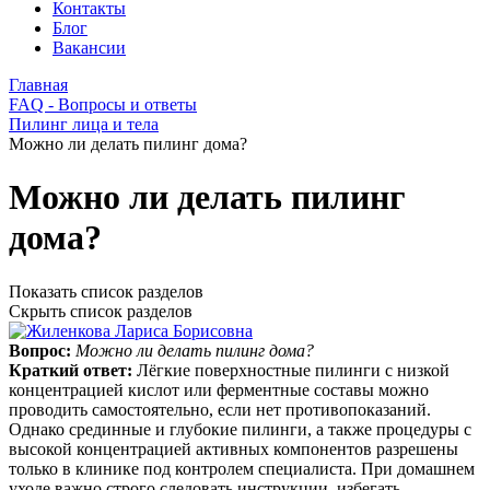
Контакты
Блог
Вакансии
Главная
FAQ - Вопросы и ответы
Пилинг лица и тела
Можно ли делать пилинг дома?
Можно ли делать пилинг
дома?
Показать список разделов
Скрыть список разделов
Вопрос:
Можно ли делать пилинг дома?
Краткий ответ:
Лёгкие поверхностные пилинги с низкой
концентрацией кислот или ферментные составы можно
проводить самостоятельно, если нет противопоказаний.
Однако срединные и глубокие пилинги, а также процедуры с
высокой концентрацией активных компонентов разрешены
только в клинике под контролем специалиста. При домашнем
уходе важно строго следовать инструкции, избегать