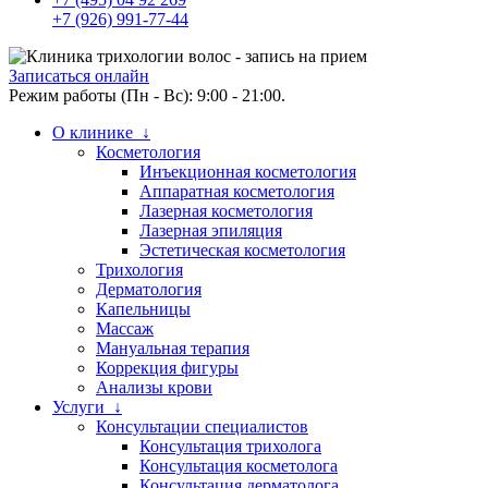
+7 (926) 991-77-44
Записаться онлайн
Режим работы (Пн - Вс): 9:00 - 21:00.
О клинике ↓
Косметология
Инъекционная косметология
Аппаратная косметология
Лазерная косметология
Лазерная эпиляция
Эстетическая косметология
Трихология
Дерматология
Капельницы
Массаж
Мануальная терапия
Коррекция фигуры
Анализы крови
Услуги ↓
Консультации специалистов
Консультация трихолога
Консультация косметолога
Консультация дерматолога