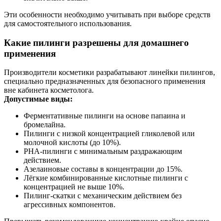
Эти особенности необходимо учитывать при выборе средств
для самостоятельного использования.
Какие пилинги разрешены для домашнего
применения
Производители косметики разрабатывают линейки пилингов,
специально предназначенных для безопасного применения
вне кабинета косметолога.
Допустимые виды:
Ферментативные пилинги на основе папаина и
бромелайна.
Пилинги с низкой концентрацией гликолевой или
молочной кислоты (до 10%).
PHA-пилинги с минимальным раздражающим
действием.
Азелаиновые составы в концентрации до 15%.
Лёгкие комбинированные кислотные пилинги с
концентрацией не выше 10%.
Пилинг-скатки с механическим действием без
агрессивных компонентов.