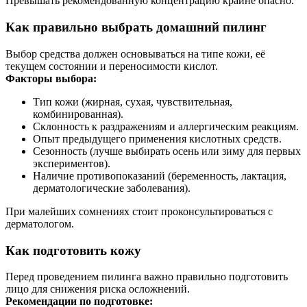
Превышать рекомендованную концентрацию крайне опасно.
Как правильно выбрать домашний пилинг
Выбор средства должен основываться на типе кожи, её
текущем состоянии и переносимости кислот.
Факторы выбора:
Тип кожи (жирная, сухая, чувствительная,
комбинированная).
Склонность к раздражениям и аллергическим реакциям.
Опыт предыдущего применения кислотных средств.
Сезонность (лучше выбирать осень или зиму для первых
экспериментов).
Наличие противопоказаний (беременность, лактация,
дерматологические заболевания).
При малейших сомнениях стоит проконсультироваться с
дерматологом.
Как подготовить кожу
Перед проведением пилинга важно правильно подготовить
лицо для снижения риска осложнений.
Рекомендации по подготовке: