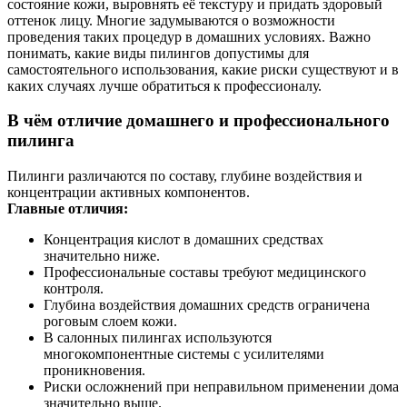
состояние кожи, выровнять её текстуру и придать здоровый
оттенок лицу. Многие задумываются о возможности
проведения таких процедур в домашних условиях. Важно
понимать, какие виды пилингов допустимы для
самостоятельного использования, какие риски существуют и в
каких случаях лучше обратиться к профессионалу.
В чём отличие домашнего и профессионального
пилинга
Пилинги различаются по составу, глубине воздействия и
концентрации активных компонентов.
Главные отличия:
Концентрация кислот в домашних средствах
значительно ниже.
Профессиональные составы требуют медицинского
контроля.
Глубина воздействия домашних средств ограничена
роговым слоем кожи.
В салонных пилингах используются
многокомпонентные системы с усилителями
проникновения.
Риски осложнений при неправильном применении дома
значительно выше.