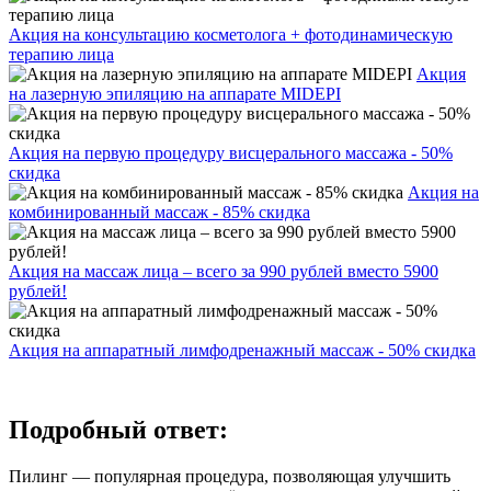
Акция на консультацию косметолога + фотодинамическую
терапию лица
Акция
на лазерную эпиляцию на аппарате MIDEPI
Акция на первую процедуру висцерального массажа - 50%
скидка
Акция на
комбинированный массаж - 85% скидка
Акция на массаж лица – всего за 990 рублей вместо 5900
рублей!
Акция на аппаратный лимфодренажный массаж - 50% скидка
Подробный ответ:
Пилинг — популярная процедура, позволяющая улучшить