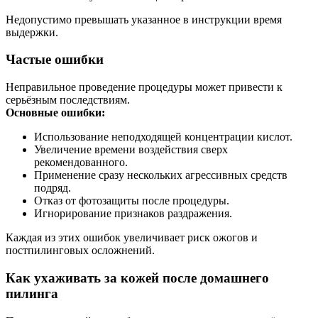
Недопустимо превышать указанное в инструкции время
выдержки.
Частые ошибки
Неправильное проведение процедуры может привести к
серьёзным последствиям.
Основные ошибки:
Использование неподходящей концентрации кислот.
Увеличение времени воздействия сверх
рекомендованного.
Применение сразу нескольких агрессивных средств
подряд.
Отказ от фотозащиты после процедуры.
Игнорирование признаков раздражения.
Каждая из этих ошибок увеличивает риск ожогов и
постпилинговых осложнений.
Как ухаживать за кожей после домашнего
пилинга