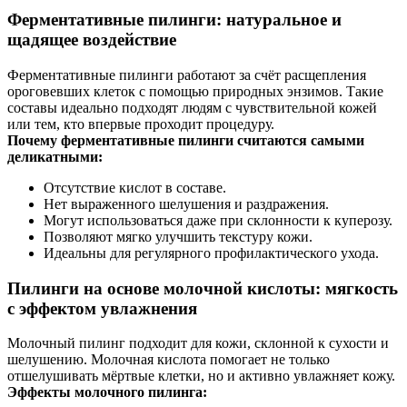
Ферментативные пилинги: натуральное и
щадящее воздействие
Ферментативные пилинги работают за счёт расщепления
ороговевших клеток с помощью природных энзимов. Такие
составы идеально подходят людям с чувствительной кожей
или тем, кто впервые проходит процедуру.
Почему ферментативные пилинги считаются самыми
деликатными:
Отсутствие кислот в составе.
Нет выраженного шелушения и раздражения.
Могут использоваться даже при склонности к куперозу.
Позволяют мягко улучшить текстуру кожи.
Идеальны для регулярного профилактического ухода.
Пилинги на основе молочной кислоты: мягкость
с эффектом увлажнения
Молочный пилинг подходит для кожи, склонной к сухости и
шелушению. Молочная кислота помогает не только
отшелушивать мёртвые клетки, но и активно увлажняет кожу.
Эффекты молочного пилинга: