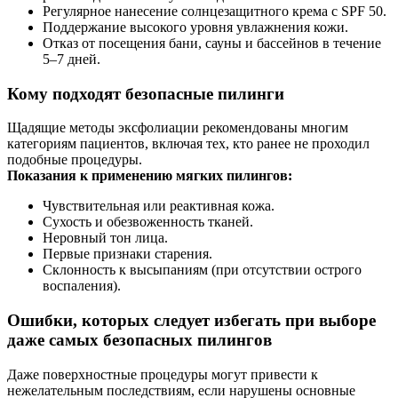
Регулярное нанесение солнцезащитного крема с SPF 50.
Поддержание высокого уровня увлажнения кожи.
Отказ от посещения бани, сауны и бассейнов в течение
5–7 дней.
Кому подходят безопасные пилинги
Щадящие методы эксфолиации рекомендованы многим
категориям пациентов, включая тех, кто ранее не проходил
подобные процедуры.
Показания к применению мягких пилингов:
Чувствительная или реактивная кожа.
Сухость и обезвоженность тканей.
Неровный тон лица.
Первые признаки старения.
Склонность к высыпаниям (при отсутствии острого
воспаления).
Ошибки, которых следует избегать при выборе
даже самых безопасных пилингов
Даже поверхностные процедуры могут привести к
нежелательным последствиям, если нарушены основные