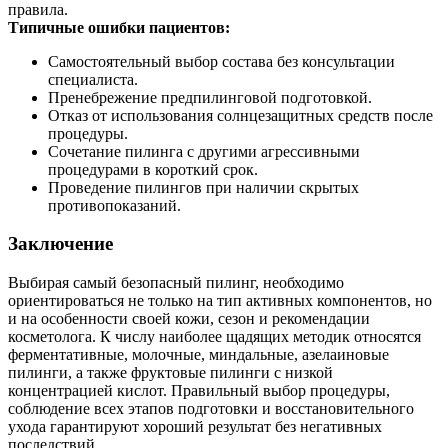
правила.
Типичные ошибки пациентов:
Самостоятельный выбор состава без консультации
специалиста.
Пренебрежение предпилинговой подготовкой.
Отказ от использования солнцезащитных средств после
процедуры.
Сочетание пилинга с другими агрессивными
процедурами в короткий срок.
Проведение пилингов при наличии скрытых
противопоказаний.
Заключение
Выбирая самый безопасный пилинг, необходимо
ориентироваться не только на тип активных компонентов, но
и на особенности своей кожи, сезон и рекомендации
косметолога. К числу наиболее щадящих методик относятся
ферментативные, молочные, миндальные, азелаиновые
пилинги, а также фруктовые пилинги с низкой
концентрацией кислот. Правильный выбор процедуры,
соблюдение всех этапов подготовки и восстановительного
ухода гарантируют хороший результат без негативных
последствий.