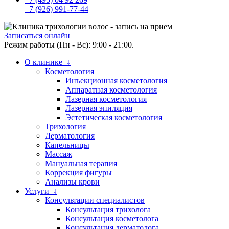
+7 (926) 991-77-44
Записаться онлайн
Режим работы (Пн - Вс): 9:00 - 21:00.
О клинике ↓
Косметология
Инъекционная косметология
Аппаратная косметология
Лазерная косметология
Лазерная эпиляция
Эстетическая косметология
Трихология
Дерматология
Капельницы
Массаж
Мануальная терапия
Коррекция фигуры
Анализы крови
Услуги ↓
Консультации специалистов
Консультация трихолога
Консультация косметолога
Консультация дерматолога