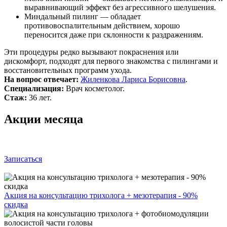
выравнивающий эффект без агрессивного шелушения.
Миндальный пилинг — обладает
противовоспалительным действием, хорошо
переносится даже при склонности к раздражениям.
Эти процедуры редко вызывают покраснения или
дискомфорт, подходят для первого знакомства с пилингами и
восстановительных программ ухода.
На вопрос отвечает:
Жиленкова Лариса Борисовна
.
Специализация:
Врач косметолог.
Стаж:
36 лет.
Акции месяца
Записаться
Акция на консультацию трихолога + мезотерапия - 90%
скидка