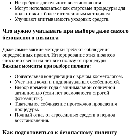
Не требуют длительного восстановления.
Могут использоваться как стартовые процедуры для
подготовки к более интенсивным методикам.
Улучшают впитываемость уходовых средств.
Что нужно учитывать при выборе даже самого
безопасного пилинга
Даже самые мягкие методики требуют соблюдения
определённых правил. Игнорирование этих нюансов
способно свести на нет всю пользу от процедуры.
Важные моменты при выборе пилинга:
Обязательная консультация с врачом-косметологом.
Учет типа кожи и индивидуальных особенностей.
Выбор времени года с минимальной солнечной
активностью (если нет возможности строгой
фотозащиты).
Тщательное соблюдение протоколов проведения
процедуры.
Полный отказ от агрессивных средств в период
восстановления.
Как подготовиться к безопасному пилингу