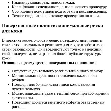
Индивидуальная реактивность кожи.
Квалификация специалиста, выполняющего процедуру.
Соблюдение всех этапов подготовки и восстановления.
Точное следование протоколу проведения пилинга.
Поверхностные пилинги: минимальные риски
для кожи
В практике косметологов именно поверхностные пилинги
считаются оптимальным решением для тех, кто заботится о
своей безопасности. Они воздействуют только на верхний
слой эпидермиса, не затрагивая более глубокие структуры
кожи.
Основные преимущества поверхностных пилингов:
Отсутствие длительного реабилитационного периода.
Минимальная вероятность появления ожогов или
рубцов.
Подходят для большинства типов кожи, включая
чувствительную.
Можно выполнять даже в тёплый сезон при соблюдении
фотозащиты.
Позволяют добиться заметного эффекта без серьёзных
рисков.