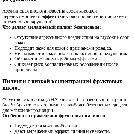
Азелаиновая кислота известна своей хорошей
переносимостью и эффективностью при лечении постакне и
пигментных нарушений.
Что делает азелаиновый пилинг безопасным:
Отсутствие агрессивного воздействия на глубокие слои
кожи.
Подходит даже для кожи с признаками розацеа.
Не вызывает выраженного покраснения и шелушения.
Обладает противомикробным эффектом.
Снижает риск воспалительных осложнений после
процедуры.
Пилинги с низкой концентрацией фруктовых
кислот
Фруктовые кислоты (AHA-кислоты) в низкой концентрации
(до 20%) считаются одними из наиболее безопасных средств
для мягкой эксфолиации.
Особенности применения фруктовых пилингов:
Подходят для кожи любого типа.
Дают выраженный эффект сияния и свежести.