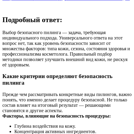
Подробный ответ:
Выбор безопасного пилинга — задача, требующая
индивидуального подхода. Универсального ответа на этот
вопрос нет, так как уровень безопасности зависит от
множества факторов: типа кожи, сезона, состояния здоровья и
профессионализма косметолога. Правильный подбор
методики позволяет улучшить внешний вид кожи, не рискуя
её здоровьем.
Какие критерии определяют безопасность
пилинга
Прежде чем рассматривать конкретные виды пилингов, важно
понять, что именно делает процедуру безопасной. Не только
состав влияет на итоговый результат — решающими
становятся и другие аспекты.
Факторы, влияющие на безопасность процедуры:
Глубина воздействия на кожу.
Концентрация активных ингредиентов.