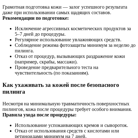
Грамотная подготовка кожи — залог успешного результата
даже при использовании самых щадящих составов.
Рекомендации по подготовке:
Исключение агрессивных косметических продуктов за
5–7 дней до процедуры.
Регулярное использование увлажняющих средств.
Соблюдение режима фотозащиты минимум за неделю до
пилинга.
Отказ от процедур, вызывающих раздражение кожи
(например, скрабы, массажи).
Проведение предварительного теста на
чувствительность (по показаниям).
Как ухаживать за кожей после безопасного
пилинга
Несмотря на минимальную травматичность поверхностных
пилингов, кожа после процедуры требует особого внимания.
Правила ухода после процедуры:
Использование успокаивающих кремов и сывороток.
Отказ от использования средств с кислотами или
ретиноидами минимум на 7 дней.