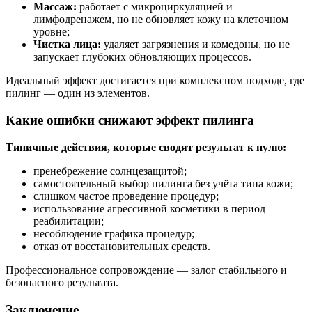
Массаж:
работает с микроциркуляцией и
лимфодренажем, но не обновляет кожу на клеточном
уровне;
Чистка лица:
удаляет загрязнения и комедоны, но не
запускает глубоких обновляющих процессов.
Идеальный эффект достигается при комплексном подходе, где
пилинг — один из элементов.
Какие ошибки снижают эффект пилинга
Типичные действия, которые сводят результат к нулю:
пренебрежение солнцезащитой;
самостоятельный выбор пилинга без учёта типа кожи;
слишком частое проведение процедур;
использование агрессивной косметики в период
реабилитации;
несоблюдение графика процедур;
отказ от восстановительных средств.
Профессиональное сопровождение — залог стабильного и
безопасного результата.
Заключение