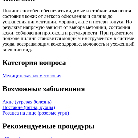
Пилинг способен обеспечить видимые и стойкие изменения
состояния кожи: от легкого обновления и сияния до
устранения пигментации, морщин, акне и потери тонуса. Но
результат напрямую зависит от выбора методики, состояния
кожи, соблюдения протокола и регулярности. При грамотном
подходе пилинг становится мощным инструментом в системе
ухода, возвращающим коже здоровье, молодость и ухоженный
внешний вид.
Категория вопроса
Медицинская косметология
Возможные заболевания
Акне (угревая болезнь)
Постакне (пятна, рубцы)
Розацеа на лице (розовые угри)
Рекомендуемые процедуры