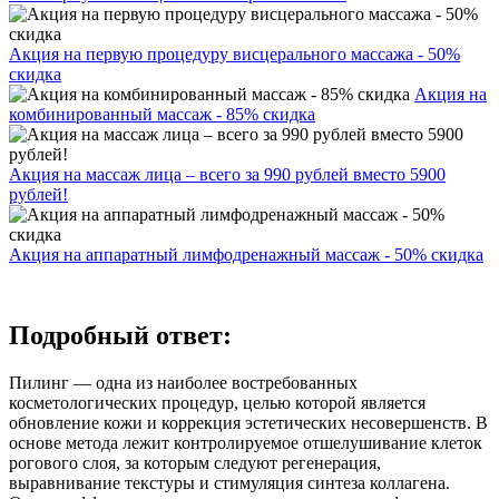
Акция на первую процедуру висцерального массажа - 50%
скидка
Акция на
комбинированный массаж - 85% скидка
Акция на массаж лица – всего за 990 рублей вместо 5900
рублей!
Акция на аппаратный лимфодренажный массаж - 50% скидка
Подробный ответ:
Пилинг — одна из наиболее востребованных
косметологических процедур, целью которой является
обновление кожи и коррекция эстетических несовершенств. В
основе метода лежит контролируемое отшелушивание клеток
рогового слоя, за которым следуют регенерация,
выравнивание текстуры и стимуляция синтеза коллагена.