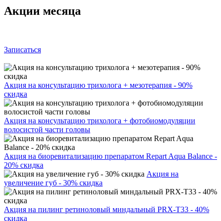
Акции месяца
Записаться
Акция на консультацию трихолога + мезотерапия - 90%
скидка
Акция на консультацию трихолога + фотобиомодуляции
волосистой части головы
Акция на биоревитализацию препаратом Repart Aqua Balance -
20% скидка
Акция на
увеличение губ - 30% скидка
Акция на пилинг ретиноловый миндальный PRX-T33 - 40%
скидка