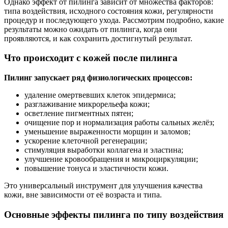
Однако эффект от пилинга зависит от множества факторов:
типа воздействия, исходного состояния кожи, регулярности
процедур и последующего ухода. Рассмотрим подробно, какие
результаты можно ожидать от пилинга, когда они
проявляются, и как сохранить достигнутый результат.
Что происходит с кожей после пилинга
Пилинг запускает ряд физиологических процессов:
удаление омертвевших клеток эпидермиса;
разглаживание микрорельефа кожи;
осветление пигментных пятен;
очищение пор и нормализация работы сальных желёз;
уменьшение выраженности морщин и заломов;
ускорение клеточной регенерации;
стимуляция выработки коллагена и эластина;
улучшение кровообращения и микроциркуляции;
повышение тонуса и эластичности кожи.
Это универсальный инструмент для улучшения качества
кожи, вне зависимости от её возраста и типа.
Основные эффекты пилинга по типу воздействия