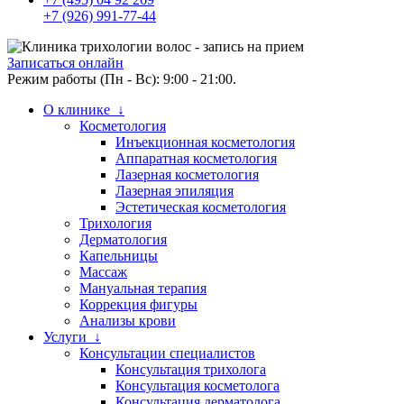
+7 (926) 991-77-44
Записаться онлайн
Режим работы (Пн - Вс): 9:00 - 21:00.
О клинике ↓
Косметология
Инъекционная косметология
Аппаратная косметология
Лазерная косметология
Лазерная эпиляция
Эстетическая косметология
Трихология
Дерматология
Капельницы
Массаж
Мануальная терапия
Коррекция фигуры
Анализы крови
Услуги ↓
Консультации специалистов
Консультация трихолога
Консультация косметолога
Консультация дерматолога