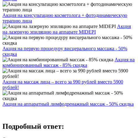
Акция на консультацию косметолога + фотодинамическую
терапию лица
Акция
на лазерную эпиляцию на аппарате MIDEPI
Акция на первую процедуру висцерального массажа - 50%
скидка
Акция на
комбинированный массаж - 85% скидка
Акция на массаж лица – всего за 990 рублей вместо 5900
рублей!
Акция на аппаратный лимфодренажный массаж - 50% скидка
Подробный ответ: