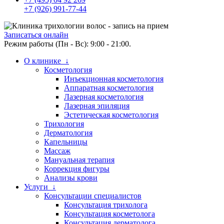
+7 (926) 991-77-44
Записаться онлайн
Режим работы (Пн - Вс): 9:00 - 21:00.
О клинике ↓
Косметология
Инъекционная косметология
Аппаратная косметология
Лазерная косметология
Лазерная эпиляция
Эстетическая косметология
Трихология
Дерматология
Капельницы
Массаж
Мануальная терапия
Коррекция фигуры
Анализы крови
Услуги ↓
Консультации специалистов
Консультация трихолога
Консультация косметолога
Консультация дерматолога