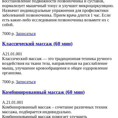
восстановление подвижности позвоночника и суставов,
нормализует мышечный тонус и улучшит микроциркуляцию.
Назначит индивидуальные упражнения для профилактики
заболеваний позвоночника. Прием врача длится 1 час. Если
есть какие-либо исследования позвоночника возьмите их с
собой.
7000 р.
Записаться
Классический массаж (60 мин)
A21.01.001
Классический массаж — это традиционная техника ручного
воздействия на ткани тела, направленная на расслабление
мышц, улучшение кровообращения и общее оздоровление
организма.
7000 р.
Записаться
Комбинированный массаж (60 мин)
А.21.01.001
Комбинированный массаж – сочетание различных техник
массажа, подбирается индивидуально.
Комбинированный массаж помогает улучшить