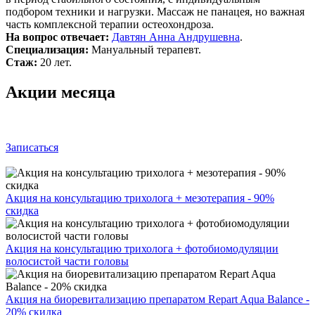
подбором техники и нагрузки. Массаж не панацея, но важная
часть комплексной терапии остеохондроза.
На вопрос отвечает:
Давтян Анна Андрушевна
.
Специализация:
Мануальный терапевт.
Стаж:
20 лет.
Акции месяца
Записаться
Акция на консультацию трихолога + мезотерапия - 90%
скидка
Акция на консультацию трихолога + фотобиомодуляции
волосистой части головы
Акция на биоревитализацию препаратом Repart Aqua Balance -
20% скидка