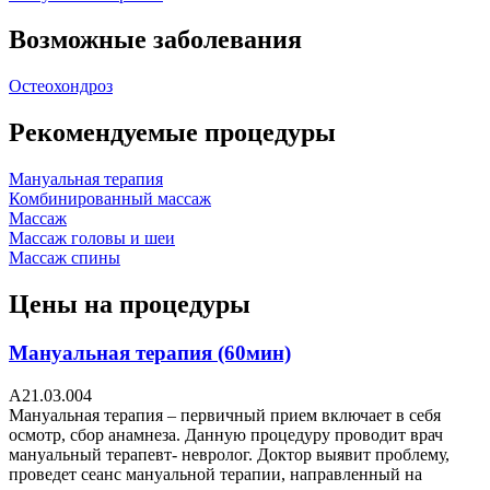
Возможные заболевания
Остеохондроз
Рекомендуемые процедуры
Мануальная терапия
Комбинированный массаж
Массаж
Массаж головы и шеи
Массаж спины
Цены на процедуры
Мануальная терапия (60мин)
A21.03.004
Мануальная терапия – первичный прием включает в себя
осмотр, сбор анамнеза. Данную процедуру проводит врач
мануальный терапевт- невролог. Доктор выявит проблему,
проведет сеанс мануальной терапии, направленный на