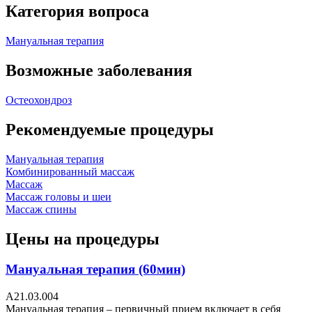
Категория вопроса
Мануальная терапия
Возможные заболевания
Остеохондроз
Рекомендуемые процедуры
Мануальная терапия
Комбинированный массаж
Массаж
Массаж головы и шеи
Массаж спины
Цены на процедуры
Мануальная терапия (60мин)
A21.03.004
Мануальная терапия – первичный прием включает в себя