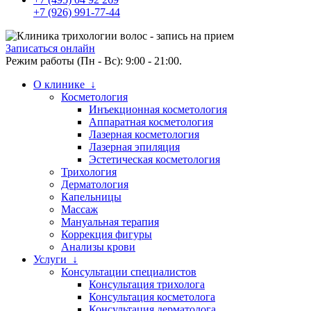
+7 (926) 991-77-44
Записаться онлайн
Режим работы (Пн - Вс): 9:00 - 21:00.
О клинике ↓
Косметология
Инъекционная косметология
Аппаратная косметология
Лазерная косметология
Лазерная эпиляция
Эстетическая косметология
Трихология
Дерматология
Капельницы
Массаж
Мануальная терапия
Коррекция фигуры
Анализы крови
Услуги ↓
Консультации специалистов
Консультация трихолога
Консультация косметолога
Консультация дерматолога