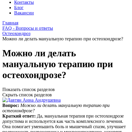
Контакты
Блог
Вакансии
Главная
FAQ - Вопросы и ответы
Остеохондроз
Можно ли делать мануальную терапию при остеохондрозе?
Можно ли делать
мануальную терапию при
остеохондрозе?
Показать список разделов
Скрыть список разделов
Вопрос:
Можно ли делать мануальную терапию при
остеохондрозе?
Краткий ответ:
Да, мануальная терапия при остеохондрозе
допустима и используется как часть комплексного лечения.
Она помогает уменьшить боль и мышечный спазм, улучшает
подвижность позвоночника и микроциркуляцию, ускоряет