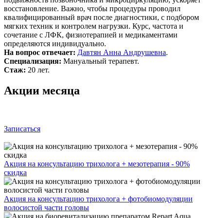
восстановление. Важно, чтобы процедуры проводил
квалифицированный врач после диагностики, с подбором
мягких техник и контролем нагрузки. Курс, частота и
сочетание с ЛФК, физиотерапией и медикаментами
определяются индивидуально.
На вопрос отвечает:
Давтян Анна Андрушевна
.
Специализация:
Мануальный терапевт.
Стаж:
20 лет.
Акции месяца
Записаться
Акция на консультацию трихолога + мезотерапия - 90%
скидка
Акция на консультацию трихолога + фотобиомодуляции
волосистой части головы