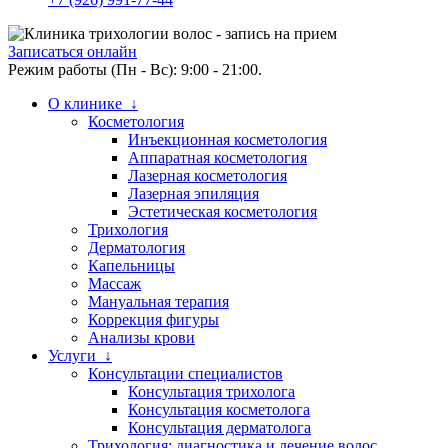
Записаться онлайн
Режим работы (Пн - Вс): 9:00 - 21:00.
О клинике ↓
Косметология
Инъекционная косметология
Аппаратная косметология
Лазерная косметология
Лазерная эпиляция
Эстетическая косметология
Трихология
Дерматология
Капельницы
Массаж
Мануальная терапия
Коррекция фигуры
Анализы крови
Услуги ↓
Консультации специалистов
Консультация трихолога
Консультация косметолога
Консультация дерматолога
Трихология: диагностика и лечение волос