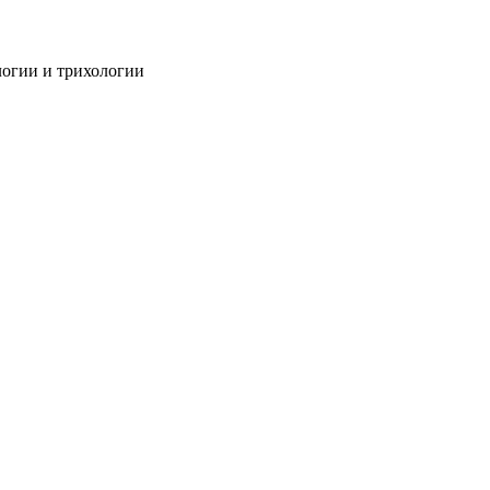
огии и трихологии