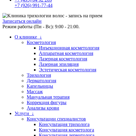
+7 (926) 991-77-44
Записаться онлайн
Режим работы (Пн - Вс): 9:00 - 21:00.
О клинике ↓
Косметология
Инъекционная косметология
Аппаратная косметология
Лазерная косметология
Лазерная эпиляция
Эстетическая косметология
Трихология
Дерматология
Капельницы
Массаж
Мануальная терапия
Коррекция фигуры
Анализы крови
Услуги ↓
Консультации специалистов
Консультация трихолога
Консультация косметолога
Консультация дерматолога