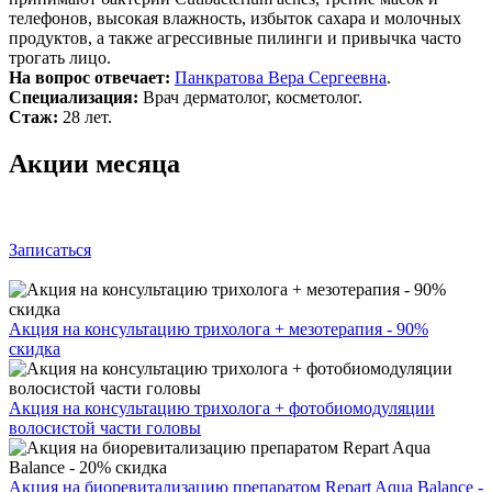
телефонов, высокая влажность, избыток сахара и молочных
продуктов, а также агрессивные пилинги и привычка часто
трогать лицо.
На вопрос отвечает:
Панкратова Вера Сергеевна
.
Специализация:
Врач дерматолог, косметолог.
Стаж:
28 лет.
Акции месяца
Записаться
Акция на консультацию трихолога + мезотерапия - 90%
скидка
Акция на консультацию трихолога + фотобиомодуляции
волосистой части головы
Акция на биоревитализацию препаратом Repart Aqua Balance -