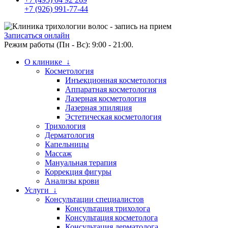
+7 (926) 991-77-44
Записаться онлайн
Режим работы (Пн - Вс): 9:00 - 21:00.
О клинике ↓
Косметология
Инъекционная косметология
Аппаратная косметология
Лазерная косметология
Лазерная эпиляция
Эстетическая косметология
Трихология
Дерматология
Капельницы
Массаж
Мануальная терапия
Коррекция фигуры
Анализы крови
Услуги ↓
Консультации специалистов
Консультация трихолога
Консультация косметолога
Консультация дерматолога