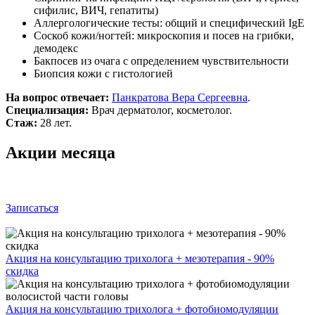
сифилис, ВИЧ, гепатиты)
Аллергологические тесты: общий и специфический IgE
Соскоб кожи/ногтей: микроскопия и посев на грибки,
демодекс
Бакпосев из очага с определением чувствительности
Биопсия кожи с гистологией
На вопрос отвечает:
Панкратова Вера Сергеевна
.
Специализация:
Врач дерматолог, косметолог.
Стаж:
28 лет.
Акции месяца
Записаться
Акция на консультацию трихолога + мезотерапия - 90%
скидка
Акция на консультацию трихолога + фотобиомодуляции