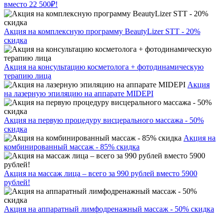
вместо 22 500₽!
Акция на комплексную программу BeautyLizer STT - 20%
скидка
Акция на консультацию косметолога + фотодинамическую
терапию лица
Акция
на лазерную эпиляцию на аппарате MIDEPI
Акция на первую процедуру висцерального массажа - 50%
скидка
Акция на
комбинированный массаж - 85% скидка
Акция на массаж лица – всего за 990 рублей вместо 5900
рублей!
Акция на аппаратный лимфодренажный массаж - 50% скидка