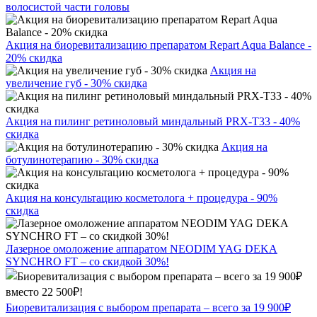
волосистой части головы
Акция на биоревитализацию препаратом Repart Aqua Balance -
20% скидка
Акция на
увеличение губ - 30% скидка
Акция на пилинг ретиноловый миндальный PRX-T33 - 40%
скидка
Акция на
ботулинотерапию - 30% скидка
Акция на консультацию косметолога + процедура - 90%
скидка
Лазерное омоложение аппаратом NEODIM YAG DEKA
SYNCHRO FT – со скидкой 30%!
Биоревитализация с выбором препарата – всего за 19 900₽