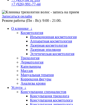
+7 (926) 991-77-44
Записаться онлайн
Режим работы (Пн - Вс): 9:00 - 21:00.
О клинике ↓
Косметология
Инъекционная косметология
Аппаратная косметология
Лазерная косметология
Лазерная эпиляция
Эстетическая косметология
Трихология
Дерматология
Капельницы
Массаж
Мануальная терапия
Коррекция фигуры
Анализы крови
Услуги ↓
Консультации специалистов
Консультация трихолога
Консультация косметолога
Консультация дерматолога