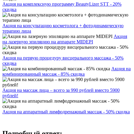
Акция на комплексную программу BeautyLizer STT - 20%
скидка
Акция на консультацию косметолога + фотодинамическую
терапию лица
Акция
на лазерную эпиляцию на аппарате MIDEPI
Акция на первую процедуру висцерального массажа - 50%
скидка
Акция на
комбинированный массаж - 85% скидка
Акция на массаж лица – всего за 990 рублей вместо 5900
рублей!
Акция на аппаратный лимфодренажный массаж - 50% скидка
Подробный ответ: