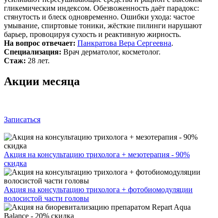
гликемическим индексом. Обезвоженность даёт парадокс:
стянутость и блеск одновременно. Ошибки ухода: частое
умывание, спиртовые тоники, жёсткие пилинги нарушают
барьер, провоцируя сухость и реактивную жирность.
На вопрос отвечает:
Панкратова Вера Сергеевна
.
Специализация:
Врач дерматолог, косметолог.
Стаж:
28 лет.
Акции месяца
Записаться
Акция на консультацию трихолога + мезотерапия - 90%
скидка
Акция на консультацию трихолога + фотобиомодуляции
волосистой части головы