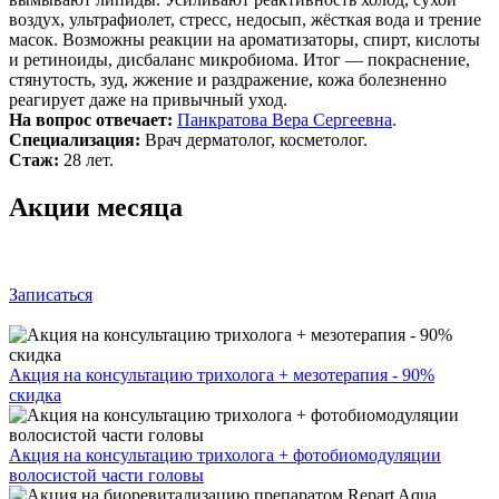
воздух, ультрафиолет, стресс, недосып, жёсткая вода и трение
масок. Возможны реакции на ароматизаторы, спирт, кислоты
и ретиноиды, дисбаланс микробиома. Итог — покраснение,
стянутость, зуд, жжение и раздражение, кожа болезненно
реагирует даже на привычный уход.
На вопрос отвечает:
Панкратова Вера Сергеевна
.
Специализация:
Врач дерматолог, косметолог.
Стаж:
28 лет.
Акции месяца
Записаться
Акция на консультацию трихолога + мезотерапия - 90%
скидка
Акция на консультацию трихолога + фотобиомодуляции
волосистой части головы