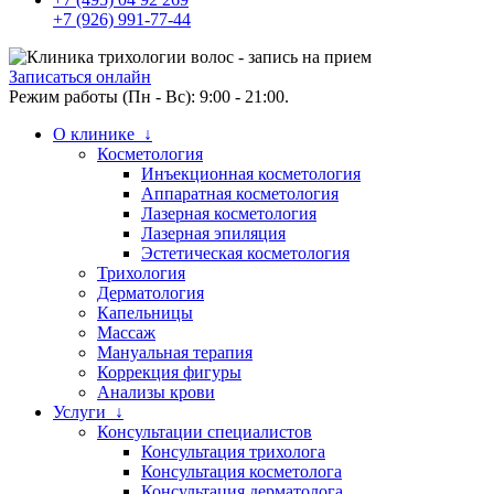
+7 (926) 991-77-44
Записаться онлайн
Режим работы (Пн - Вс): 9:00 - 21:00.
О клинике ↓
Косметология
Инъекционная косметология
Аппаратная косметология
Лазерная косметология
Лазерная эпиляция
Эстетическая косметология
Трихология
Дерматология
Капельницы
Массаж
Мануальная терапия
Коррекция фигуры
Анализы крови
Услуги ↓
Консультации специалистов
Консультация трихолога
Консультация косметолога
Консультация дерматолога