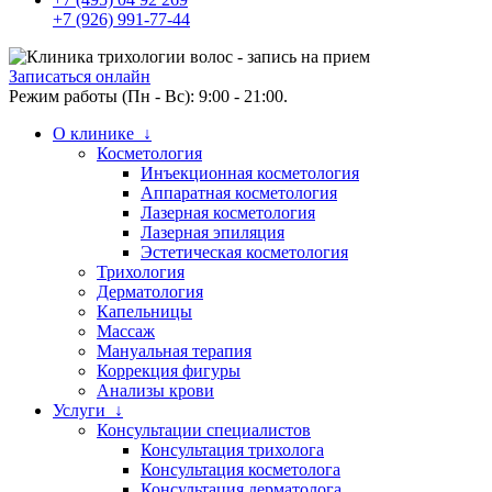
+7 (926) 991-77-44
Записаться онлайн
Режим работы (Пн - Вс): 9:00 - 21:00.
О клинике ↓
Косметология
Инъекционная косметология
Аппаратная косметология
Лазерная косметология
Лазерная эпиляция
Эстетическая косметология
Трихология
Дерматология
Капельницы
Массаж
Мануальная терапия
Коррекция фигуры
Анализы крови
Услуги ↓
Консультации специалистов
Консультация трихолога
Консультация косметолога
Консультация дерматолога