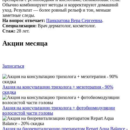
Обычно комбинируют методы и корректируют домашний
уход. Результат — более ровный рельеф и тон, меньше
заметные следы.
На вопрос отвечает:
Панкратова Вера Сергеевна
.
Специализация:
Врач дерматолог, косметолог.
Стаж:
28 лет.
Акции месяца
Записаться
Акция на консультацию трихолога + мезотерапия - 90%
скидка
Акция на консультацию трихолога + фотобиомодуляции
волосистой части головы
Акция на биоревитализацию препаратом Repart Aqua Balance -