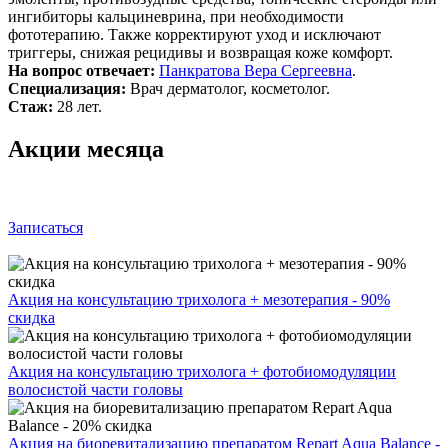
ингибиторы кальциневрина, при необходимости
фототерапию. Также корректируют уход и исключают
триггеры, снижая рецидивы и возвращая коже комфорт.
На вопрос отвечает:
Панкратова Вера Сергеевна
.
Специализация:
Врач дерматолог, косметолог.
Стаж:
28 лет.
Акции месяца
Записаться
Акция на консультацию трихолога + мезотерапия - 90%
скидка
Акция на консультацию трихолога + фотобиомодуляции
волосистой части головы
Акция на биоревитализацию препаратом Repart Aqua Balance -