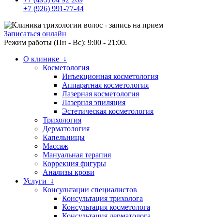
+7 (926) 991-77-44
Записаться онлайн
Режим работы (Пн - Вс): 9:00 - 21:00.
О клинике ↓
Косметология
Инъекционная косметология
Аппаратная косметология
Лазерная косметология
Лазерная эпиляция
Эстетическая косметология
Трихология
Дерматология
Капельницы
Массаж
Мануальная терапия
Коррекция фигуры
Анализы крови
Услуги ↓
Консультации специалистов
Консультация трихолога
Консультация косметолога
Консультация дерматолога