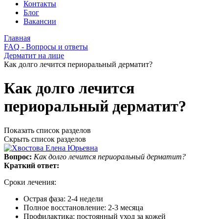
Контакты
Блог
Вакансии
Главная
FAQ - Вопросы и ответы
Дерматит на лице
Как долго лечится периоральный дерматит?
Как долго лечится
периоральный дерматит?
Показать список разделов
Скрыть список разделов
Вопрос:
Как долго лечится периоральный дерматит?
Краткий ответ:
Сроки лечения:
Острая фаза: 2-4 недели
Полное восстановление: 2-3 месяца
Профилактика: постоянный уход за кожей