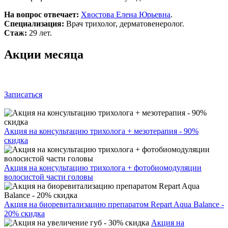
На вопрос отвечает:
Хвостова Елена Юрьевна
.
Специализация:
Врач трихолог, дерматовенеролог.
Стаж:
29 лет.
Акции месяца
Записаться
Акция на консультацию трихолога + мезотерапия - 90%
скидка
Акция на консультацию трихолога + фотобиомодуляции
волосистой части головы
Акция на биоревитализацию препаратом Repart Aqua Balance -
20% скидка
Акция на