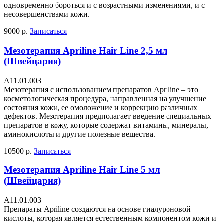
одновременно бороться и с возрастными изменениями, и с
несовершенствами кожи.
9000 р.
Записаться
Мезотерапия Apriline Hair Line 2,5 мл
(Швейцария)
А11.01.003
Мезотерапия с использованием препаратов Apriline – это
косметологическая процедура, направленная на улучшение
состояния кожи, ее омоложение и коррекцию различных
дефектов. Мезотерапия предполагает введение специальных
препаратов в кожу, которые содержат витамины, минералы,
аминокислоты и другие полезные вещества.
10500 р.
Записаться
Мезотерапия Apriline Hair Line 5 мл
(Швейцария)
А11.01.003
Препараты Apriline создаются на основе гиалуроновой
кислоты, которая является естественным компонентом кожи и