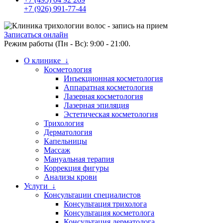
+7 (926) 991-77-44
Записаться онлайн
Режим работы (Пн - Вс): 9:00 - 21:00.
О клинике ↓
Косметология
Инъекционная косметология
Аппаратная косметология
Лазерная косметология
Лазерная эпиляция
Эстетическая косметология
Трихология
Дерматология
Капельницы
Массаж
Мануальная терапия
Коррекция фигуры
Анализы крови
Услуги ↓
Консультации специалистов
Консультация трихолога
Консультация косметолога
Консультация дерматолога