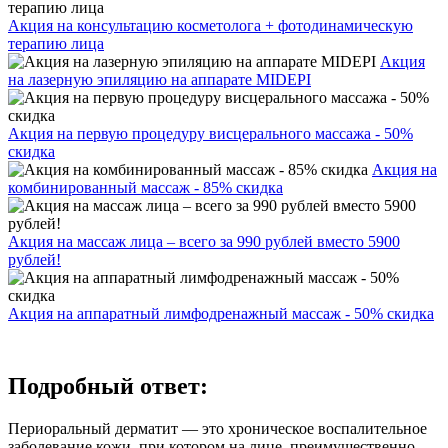
Акция на консультацию косметолога + фотодинамическую
терапию лица
Акция
на лазерную эпиляцию на аппарате MIDEPI
Акция на первую процедуру висцерального массажа - 50%
скидка
Акция на
комбинированный массаж - 85% скидка
Акция на массаж лица – всего за 990 рублей вместо 5900
рублей!
Акция на аппаратный лимфодренажный массаж - 50% скидка
Подробный ответ:
Периоральный дерматит — это хроническое воспалительное
заболевание кожи, при котором на лице, преимущественно