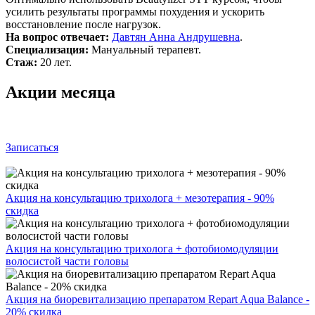
усилить результаты программы похудения и ускорить
восстановление после нагрузок.
На вопрос отвечает:
Давтян Анна Андрушевна
.
Специализация:
Мануальный терапевт.
Стаж:
20 лет.
Акции месяца
Записаться
Акция на консультацию трихолога + мезотерапия - 90%
скидка
Акция на консультацию трихолога + фотобиомодуляции
волосистой части головы
Акция на биоревитализацию препаратом Repart Aqua Balance -
20% скидка