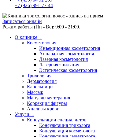
+7 (926) 991-77-44
Записаться онлайн
Режим работы (Пн - Вс): 9:00 - 21:00.
О клинике ↓
Косметология
Инъекционная косметология
Аппаратная косметология
Лазерная косметология
Лазерная эпиляция
Эстетическая косметология
Трихология
Дерматология
Капельницы
Массаж
Мануальная терапия
Коррекция фигуры
Анализы крови
Услуги ↓
Консультации специалистов
Консультация трихолога
Консультация косметолога
Консультация дерматолога