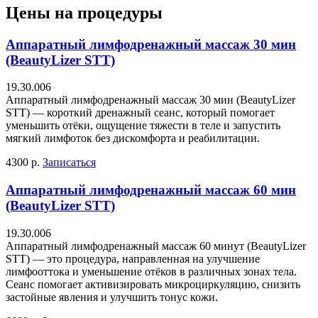
Цены на процедуры
Аппаратный лимфодренажный массаж 30 мин
(BeautyLizer STT)
19.30.006
Аппаратный лимфодренажный массаж 30 мин (BeautyLizer
STT) — короткий дренажный сеанс, который помогает
уменьшить отёки, ощущение тяжести в теле и запустить
мягкий лимфоток без дискомфорта и реабилитации.
4300 р.
Записаться
Аппаратный лимфодренажный массаж 60 мин
(BeautyLizer STT)
19.30.006
Аппаратный лимфодренажный массаж 60 минут (BeautyLizer
STT) — это процедура, направленная на улучшение
лимфооттока и уменьшение отёков в различных зонах тела.
Сеанс помогает активизировать микроциркуляцию, снизить
застойные явления и улучшить тонус кожи.