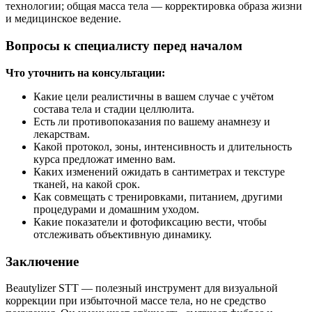
технологии; общая масса тела — корректировка образа жизни
и медицинское ведение.
Вопросы к специалисту перед началом
Что уточнить на консультации:
Какие цели реалистичны в вашем случае с учётом
состава тела и стадии целлюлита.
Есть ли противопоказания по вашему анамнезу и
лекарствам.
Какой протокол, зоны, интенсивность и длительность
курса предложат именно вам.
Каких изменений ожидать в сантиметрах и текстуре
тканей, на какой срок.
Как совмещать с тренировками, питанием, другими
процедурами и домашним уходом.
Какие показатели и фотофиксацию вести, чтобы
отслеживать объективную динамику.
Заключение
Beautylizer STT — полезный инструмент для визуальной
коррекции при избыточной массе тела, но не средство