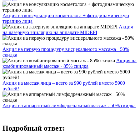
Акция на консультацию косметолога + фотодинамическую
терапию лица
Акция
на лазерную эпиляцию на аппарате MIDEPI
Акция на первую процедуру висцерального массажа - 50%
скидка
Акция на
комбинированный массаж - 85% скидка
Акция на массаж лица – всего за 990 рублей вместо 5900
рублей!
Акция на аппаратный лимфодренажный массаж - 50% скидка
Подробный ответ: