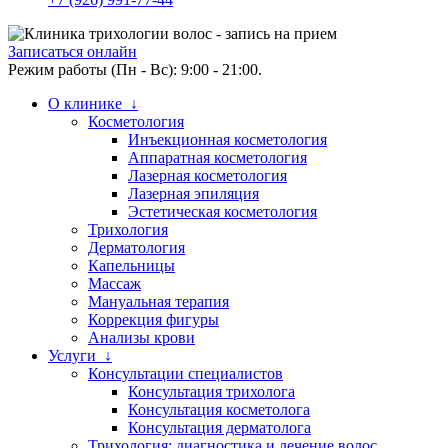
Записаться онлайн
Режим работы (Пн - Вс): 9:00 - 21:00.
О клинике ↓
Косметология
Инъекционная косметология
Аппаратная косметология
Лазерная косметология
Лазерная эпиляция
Эстетическая косметология
Трихология
Дерматология
Капельницы
Массаж
Мануальная терапия
Коррекция фигуры
Анализы крови
Услуги ↓
Консультации специалистов
Консультация трихолога
Консультация косметолога
Консультация дерматолога
Трихология: диагностика и лечение волос