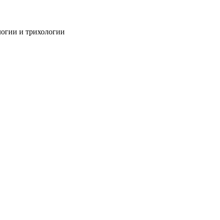
огии и трихологии