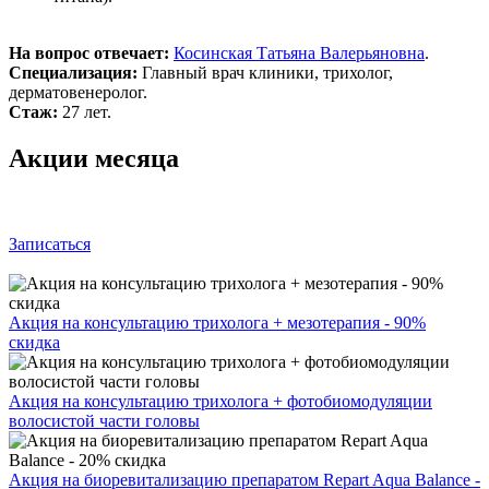
На вопрос отвечает:
Косинская Татьяна Валерьяновна
.
Специализация:
Главный врач клиники, трихолог,
дерматовенеролог.
Стаж:
27 лет.
Акции месяца
Записаться
Акция на консультацию трихолога + мезотерапия - 90%
скидка
Акция на консультацию трихолога + фотобиомодуляции
волосистой части головы
Акция на биоревитализацию препаратом Repart Aqua Balance -