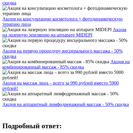
скидка
Акция на консультацию косметолога + фотодинамическую
терапию лица
Акция
на лазерную эпиляцию на аппарате MIDEPI
Акция на первую процедуру висцерального массажа - 50%
скидка
Акция на
комбинированный массаж - 85% скидка
Акция на массаж лица – всего за 990 рублей вместо 5900
рублей!
Акция на аппаратный лимфодренажный массаж - 50% скидка
Подробный ответ: