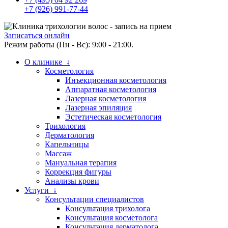
+7 (926) 991-77-44
Записаться онлайн
Режим работы (Пн - Вс): 9:00 - 21:00.
О клинике ↓
Косметология
Инъекционная косметология
Аппаратная косметология
Лазерная косметология
Лазерная эпиляция
Эстетическая косметология
Трихология
Дерматология
Капельницы
Массаж
Мануальная терапия
Коррекция фигуры
Анализы крови
Услуги ↓
Консультации специалистов
Консультация трихолога
Консультация косметолога
Консультация дерматолога