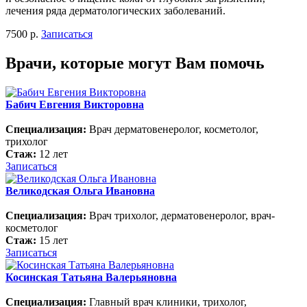
лечения ряда дерматологических заболеваний.
7500 р.
Записаться
Врачи, которые могут Вам помочь
Бабич Евгения Викторовна
Специализация:
Врач дерматовенеролог, косметолог,
трихолог
Стаж:
12 лет
Записаться
Великодская Ольга Ивановна
Специализация:
Врач трихолог, дерматовенеролог, врач-
косметолог
Стаж:
15 лет
Записаться
Косинская Татьяна Валерьяновна
Специализация:
Главный врач клиники, трихолог,