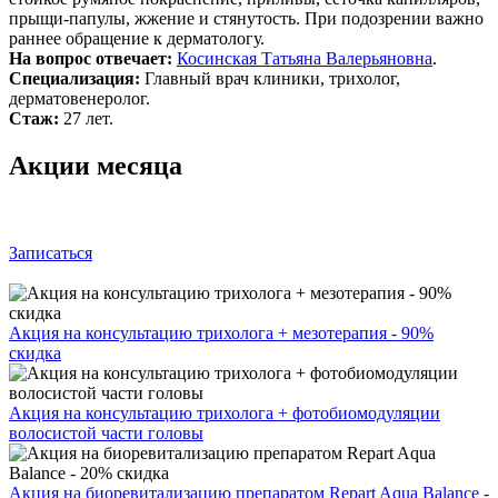
прыщи-папулы, жжение и стянутость. При подозрении важно
раннее обращение к дерматологу.
На вопрос отвечает:
Косинская Татьяна Валерьяновна
.
Специализация:
Главный врач клиники, трихолог,
дерматовенеролог.
Стаж:
27 лет.
Акции месяца
Записаться
Акция на консультацию трихолога + мезотерапия - 90%
скидка
Акция на консультацию трихолога + фотобиомодуляции
волосистой части головы
Акция на биоревитализацию препаратом Repart Aqua Balance -