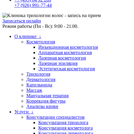
+7 (926) 991-77-44
Записаться онлайн
Режим работы (Пн - Вс): 9:00 - 21:00.
О клинике ↓
Косметология
Инъекционная косметология
Аппаратная косметология
Лазерная косметология
Лазерная эпиляция
Эстетическая косметология
Трихология
Дерматология
Капельницы
Массаж
Мануальная терапия
Коррекция фигуры
Анализы крови
Услуги ↓
Консультации специалистов
Консультация трихолога
Консультация косметолога
Консультация дерматолога