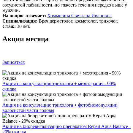
сосудистой лабильности, но тяжесть течения нередко выше у
мужчин.
На вопрос отвечает:
Хомышина Светлана Ивановна
.
Специализация:
Врач дерматолог, косметолог, трихолог.
Стаж:
30 лет.
Акции месяца
Записаться
Акция на консультацию трихолога + мезотерапия - 90%
скидка
Акция на консультацию трихолога + фотобиомодуляции
волосистой части головы
Акция на биоревитализацию препаратом Repart Aqua Balance -
20% скидка