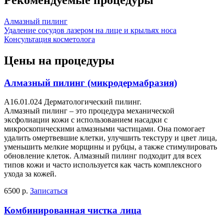
Алмазный пилинг
Удаление сосудов лазером на лице и крыльях носа
Консультация косметолога
Цены на процедуры
Алмазный пилинг (микродермабразия)
A16.01.024 Дерматологический пилинг.
Алмазный пилинг – это процедура механической
эксфолиации кожи с использованием насадки с
микроскопическими алмазными частицами. Она помогает
удалить омертвевшие клетки, улучшить текстуру и цвет лица,
уменьшить мелкие морщины и рубцы, а также стимулировать
обновление клеток. Алмазный пилинг подходит для всех
типов кожи и часто используется как часть комплексного
ухода за кожей.
6500 р.
Записаться
Комбинированная чистка лица