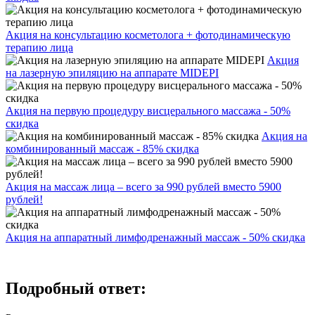
Акция на консультацию косметолога + фотодинамическую
терапию лица
Акция
на лазерную эпиляцию на аппарате MIDEPI
Акция на первую процедуру висцерального массажа - 50%
скидка
Акция на
комбинированный массаж - 85% скидка
Акция на массаж лица – всего за 990 рублей вместо 5900
рублей!
Акция на аппаратный лимфодренажный массаж - 50% скидка
Подробный ответ: