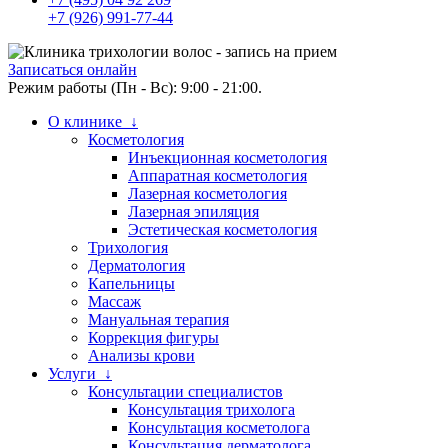
+7 (926) 991-77-44
Записаться онлайн
Режим работы (Пн - Вс): 9:00 - 21:00.
О клинике ↓
Косметология
Инъекционная косметология
Аппаратная косметология
Лазерная косметология
Лазерная эпиляция
Эстетическая косметология
Трихология
Дерматология
Капельницы
Массаж
Мануальная терапия
Коррекция фигуры
Анализы крови
Услуги ↓
Консультации специалистов
Консультация трихолога
Консультация косметолога
Консультация дерматолога