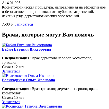
А14.01.005
Косметологическая процедура, направленная на эффективное
и безопасное очищение кожи от глубоких загрязнений,
лечения ряда дерматологических заболеваний.
7500 р.
Записаться
Врачи, которые могут Вам помочь
Бабич Евгения Викторовна
Специализация:
Врач дерматовенеролог, косметолог,
трихолог
Стаж:
12 лет
Записаться
Великодская Ольга Ивановна
Специализация:
Врач трихолог, дерматовенеролог, врач-
косметолог
Стаж:
15 лет
Записаться