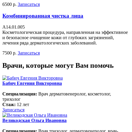
6500 р.
Записаться
Комбинированная чистка лица
А14.01.005
Косметологическая процедура, направленная на эффективное
и безопасное очищение кожи от глубоких загрязнений,
лечения ряда дерматологических заболеваний.
7500 р.
Записаться
Врачи, которые могут Вам помочь
Бабич Евгения Викторовна
Специализация:
Врач дерматовенеролог, косметолог,
трихолог
Стаж:
12 лет
Записаться
Великодская Ольга Ивановна
Специализация:
Врач трихолог, дерматовенеролог, врач-