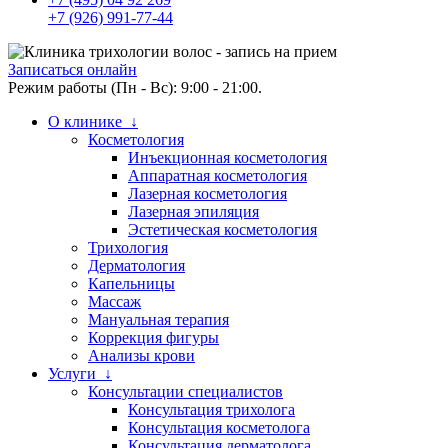
+7 (926) 991-77-44
Записаться онлайн
Режим работы (Пн - Вс): 9:00 - 21:00.
О клинике ↓
Косметология
Инъекционная косметология
Аппаратная косметология
Лазерная косметология
Лазерная эпиляция
Эстетическая косметология
Трихология
Дерматология
Капельницы
Массаж
Мануальная терапия
Коррекция фигуры
Анализы крови
Услуги ↓
Консультации специалистов
Консультация трихолога
Консультация косметолога
Консультация дерматолога