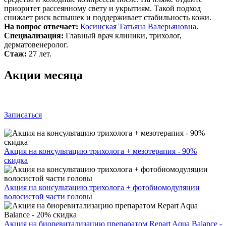
приоритет рассеянному свету и укрытиям. Такой подход
снижает риск вспышек и поддерживает стабильность кожи.
На вопрос отвечает:
Косинская Татьяна Валерьяновна
.
Специализация:
Главный врач клиники, трихолог,
дерматовенеролог.
Стаж:
27 лет.
Акции месяца
Записаться
Акция на консультацию трихолога + мезотерапия - 90%
скидка
Акция на консультацию трихолога + фотобиомодуляции
волосистой части головы
Акция на биоревитализацию препаратом Repart Aqua Balance -