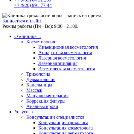
+7 (926) 991-77-44
Записаться онлайн
Режим работы (Пн - Вс): 9:00 - 21:00.
О клинике ↓
Косметология
Инъекционная косметология
Аппаратная косметология
Лазерная косметология
Лазерная эпиляция
Эстетическая косметология
Трихология
Дерматология
Капельницы
Массаж
Мануальная терапия
Коррекция фигуры
Анализы крови
Услуги ↓
Консультации специалистов
Консультация трихолога
Консультация косметолога
Консультация дерматолога