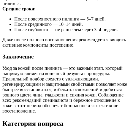
пилинга.
Средние сроки:
После поверхностного пилинга — 5–7 дней.
После срединного — 10–14 дней.
После глубокого — не ранее чем через 3–4 недели.
Даже после полного восстановления рекомендуется вводить
активные компоненты постепенно.
Заключение
Уход за кожей после пилинга — это важный этап, который
напрямую влияет на конечный результат процедуры.
Правильный подбор средств с увлажняющими,
регенерирующими и защитными свойствами позволяет коже
быстрее восстановиться, избежать осложнений и добиться
ровного цвета лица, гладкости и сияния кожи. Соблюдение
всех рекомендаций специалиста и бережное отношение к
коже в этот период обеспечат безопасное и эффективное
восстановление.
Категория вопроса