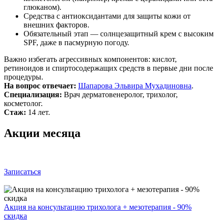
глюканом).
Средства с антиоксидантами для защиты кожи от
внешних факторов.
Обязательный этап — солнцезащитный крем с высоким
SPF, даже в пасмурную погоду.
Важно избегать агрессивных компонентов: кислот,
ретиноидов и спиртосодержащих средств в первые дни после
процедуры.
На вопрос отвечает:
Шапарова Эльвира Мухадиновна
.
Специализация:
Врач дерматовенеролог, трихолог,
косметолог.
Стаж:
14 лет.
Акции месяца
Записаться
Акция на консультацию трихолога + мезотерапия - 90%
скидка