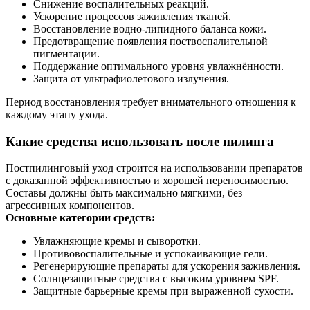
Снижение воспалительных реакций.
Ускорение процессов заживления тканей.
Восстановление водно-липидного баланса кожи.
Предотвращение появления поствоспалительной
пигментации.
Поддержание оптимального уровня увлажнённости.
Защита от ультрафиолетового излучения.
Период восстановления требует внимательного отношения к
каждому этапу ухода.
Какие средства использовать после пилинга
Постпилинговый уход строится на использовании препаратов
с доказанной эффективностью и хорошей переносимостью.
Составы должны быть максимально мягкими, без
агрессивных компонентов.
Основные категории средств:
Увлажняющие кремы и сыворотки.
Противовоспалительные и успокаивающие гели.
Регенерирующие препараты для ускорения заживления.
Солнцезащитные средства с высоким уровнем SPF.
Защитные барьерные кремы при выраженной сухости.