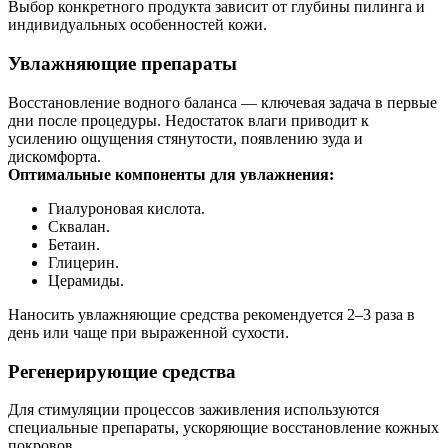
Выбор конкретного продукта зависит от глубины пилинга и
индивидуальных особенностей кожи.
Увлажняющие препараты
Восстановление водного баланса — ключевая задача в первые
дни после процедуры. Недостаток влаги приводит к
усилению ощущения стянутости, появлению зуда и
дискомфорта.
Оптимальные компоненты для увлажнения:
Гиалуроновая кислота.
Сквалан.
Бетаин.
Глицерин.
Церамиды.
Наносить увлажняющие средства рекомендуется 2–3 раза в
день или чаще при выраженной сухости.
Регенерирующие средства
Для стимуляции процессов заживления используются
специальные препараты, ускоряющие восстановление кожных
покровов.