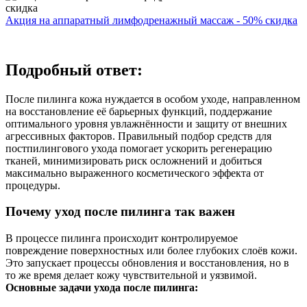
Акция на аппаратный лимфодренажный массаж - 50% скидка
Подробный ответ:
После пилинга кожа нуждается в особом уходе, направленном
на восстановление её барьерных функций, поддержание
оптимального уровня увлажнённости и защиту от внешних
агрессивных факторов. Правильный подбор средств для
постпилингового ухода помогает ускорить регенерацию
тканей, минимизировать риск осложнений и добиться
максимально выраженного косметического эффекта от
процедуры.
Почему уход после пилинга так важен
В процессе пилинга происходит контролируемое
повреждение поверхностных или более глубоких слоёв кожи.
Это запускает процессы обновления и восстановления, но в
то же время делает кожу чувствительной и уязвимой.
Основные задачи ухода после пилинга: