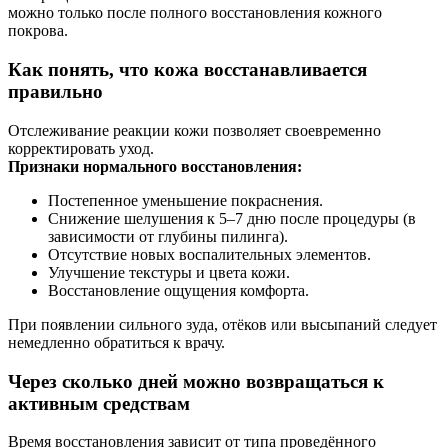
можно только после полного восстановления кожного
покрова.
Как понять, что кожа восстанавливается
правильно
Отслеживание реакции кожи позволяет своевременно
корректировать уход.
Признаки нормального восстановления:
Постепенное уменьшение покраснения.
Снижение шелушения к 5–7 дню после процедуры (в
зависимости от глубины пилинга).
Отсутствие новых воспалительных элементов.
Улучшение текстуры и цвета кожи.
Восстановление ощущения комфорта.
При появлении сильного зуда, отёков или высыпаний следует
немедленно обратиться к врачу.
Через сколько дней можно возвращаться к
активным средствам
Время восстановления зависит от типа проведённого