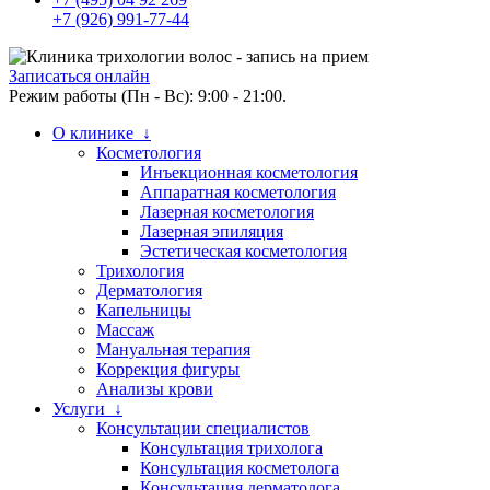
+7 (926) 991-77-44
Записаться онлайн
Режим работы (Пн - Вс): 9:00 - 21:00.
О клинике ↓
Косметология
Инъекционная косметология
Аппаратная косметология
Лазерная косметология
Лазерная эпиляция
Эстетическая косметология
Трихология
Дерматология
Капельницы
Массаж
Мануальная терапия
Коррекция фигуры
Анализы крови
Услуги ↓
Консультации специалистов
Консультация трихолога
Консультация косметолога
Консультация дерматолога