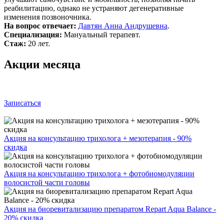
реабилитацию, однако не устраняют дегенеративные
изменения позвоночника.
На вопрос отвечает:
Давтян Анна Андрушевна
.
Специализация:
Мануальный терапевт.
Стаж:
20 лет.
Акции месяца
Записаться
Акция на консультацию трихолога + мезотерапия - 90%
скидка
Акция на консультацию трихолога + фотобиомодуляции
волосистой части головы
Акция на биоревитализацию препаратом Repart Aqua Balance -
20% скидка