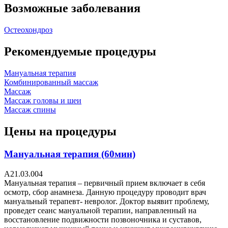
Возможные заболевания
Остеохондроз
Рекомендуемые процедуры
Мануальная терапия
Комбинированный массаж
Массаж
Массаж головы и шеи
Массаж спины
Цены на процедуры
Мануальная терапия (60мин)
A21.03.004
Мануальная терапия – первичный прием включает в себя
осмотр, сбор анамнеза. Данную процедуру проводит врач
мануальный терапевт- невролог. Доктор выявит проблему,
проведет сеанс мануальной терапии, направленный на
восстановление подвижности позвоночника и суставов,