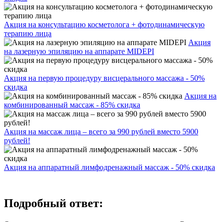
Акция на консультацию косметолога + фотодинамическую
терапию лица
Акция
на лазерную эпиляцию на аппарате MIDEPI
Акция на первую процедуру висцерального массажа - 50%
скидка
Акция на
комбинированный массаж - 85% скидка
Акция на массаж лица – всего за 990 рублей вместо 5900
рублей!
Акция на аппаратный лимфодренажный массаж - 50% скидка
Подробный ответ: