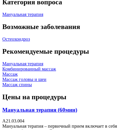
Категория вопроса
Мануальная терапия
Возможные заболевания
Остеохондроз
Рекомендуемые процедуры
Мануальная терапия
Комбинированный массаж
Массаж
Массаж головы и шеи
Массаж спины
Цены на процедуры
Мануальная терапия (60мин)
A21.03.004
Мануальная терапия – первичный прием включает в себя