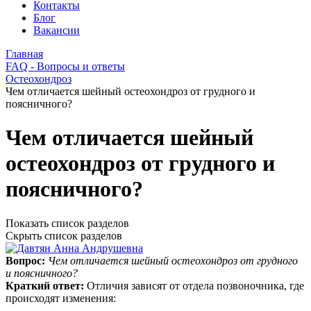
Контакты
Блог
Вакансии
Главная
FAQ - Вопросы и ответы
Остеохондроз
Чем отличается шейный остеохондроз от грудного и
поясничного?
Чем отличается шейный
остеохондроз от грудного и
поясничного?
Показать список разделов
Скрыть список разделов
Вопрос:
Чем отличается шейный остеохондроз от грудного
и поясничного?
Краткий ответ:
Отличия зависят от отдела позвоночника, где
происходят изменения: