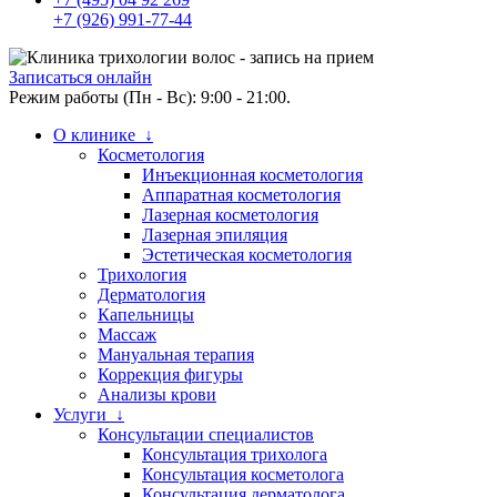
+7 (926) 991-77-44
Записаться онлайн
Режим работы (Пн - Вс): 9:00 - 21:00.
О клинике ↓
Косметология
Инъекционная косметология
Аппаратная косметология
Лазерная косметология
Лазерная эпиляция
Эстетическая косметология
Трихология
Дерматология
Капельницы
Массаж
Мануальная терапия
Коррекция фигуры
Анализы крови
Услуги ↓
Консультации специалистов
Консультация трихолога
Консультация косметолога
Консультация дерматолога