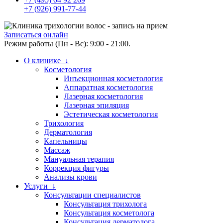
+7 (926) 991-77-44
Записаться онлайн
Режим работы (Пн - Вс): 9:00 - 21:00.
О клинике ↓
Косметология
Инъекционная косметология
Аппаратная косметология
Лазерная косметология
Лазерная эпиляция
Эстетическая косметология
Трихология
Дерматология
Капельницы
Массаж
Мануальная терапия
Коррекция фигуры
Анализы крови
Услуги ↓
Консультации специалистов
Консультация трихолога
Консультация косметолога
Консультация дерматолога