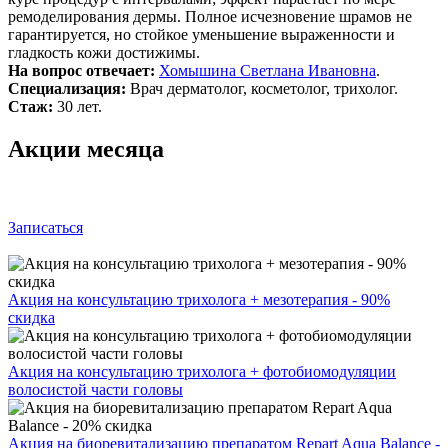
ремоделирования дермы. Полное исчезновение шрамов не
гарантируется, но стойкое уменьшение выраженности и
гладкость кожи достижимы.
На вопрос отвечает:
Хомышина Светлана Ивановна
.
Специализация:
Врач дерматолог, косметолог, трихолог.
Стаж:
30 лет.
Акции месяца
Записаться
Акция на консультацию трихолога + мезотерапия - 90%
скидка
Акция на консультацию трихолога + фотобиомодуляции
волосистой части головы
Акция на биоревитализацию препаратом Repart Aqua Balance -