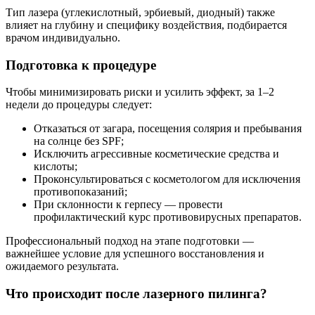
Тип лазера (углекислотный, эрбиевый, диодный) также
влияет на глубину и специфику воздействия, подбирается
врачом индивидуально.
Подготовка к процедуре
Чтобы минимизировать риски и усилить эффект, за 1–2
недели до процедуры следует:
Отказаться от загара, посещения солярия и пребывания
на солнце без SPF;
Исключить агрессивные косметические средства и
кислоты;
Проконсультироваться с косметологом для исключения
противопоказаний;
При склонности к герпесу — провести
профилактический курс противовирусных препаратов.
Профессиональный подход на этапе подготовки —
важнейшее условие для успешного восстановления и
ожидаемого результата.
Что происходит после лазерного пилинга?