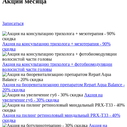
Акции месяца
Записаться
Акция на консультацию трихолога + мезотерапия - 90%
скидка
Акция на консультацию трихолога + фотобиомодуляции
волосистой части головы
Акция на биоревитализацию препаратом Repart Aqua Balance -
20% скидка
Акция на
увеличение губ - 30% скидка
Акция на пилинг ретиноловый миндальный PRX-T33 - 40%
скидка
Акция на