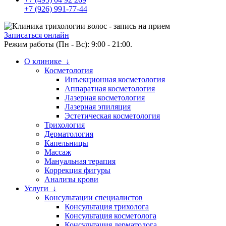
+7 (926) 991-77-44
Записаться онлайн
Режим работы (Пн - Вс): 9:00 - 21:00.
О клинике ↓
Косметология
Инъекционная косметология
Аппаратная косметология
Лазерная косметология
Лазерная эпиляция
Эстетическая косметология
Трихология
Дерматология
Капельницы
Массаж
Мануальная терапия
Коррекция фигуры
Анализы крови
Услуги ↓
Консультации специалистов
Консультация трихолога
Консультация косметолога
Консультация дерматолога