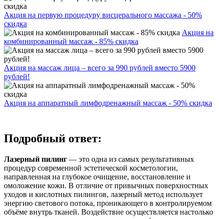
Акция на первую процедуру висцерального массажа - 50%
скидка
Акция на
комбинированный массаж - 85% скидка
Акция на массаж лица – всего за 990 рублей вместо 5900
рублей!
Акция на аппаратный лимфодренажный массаж - 50% скидка
Подробный ответ:
Лазерный пилинг
— это одна из самых результативных
процедур современной эстетической косметологии,
направленная на глубокое очищение, восстановление и
омоложение кожи. В отличие от привычных поверхностных
уходов и кислотных пилингов, лазерный метод использует
энергию светового потока, проникающего в контролируемом
объёме внутрь тканей. Воздействие осуществляется настолько