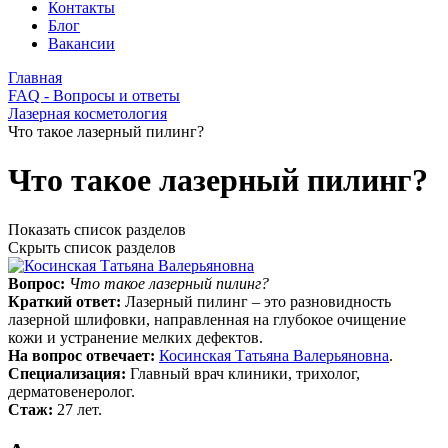
Контакты
Блог
Вакансии
Главная
FAQ - Вопросы и ответы
Лазерная косметология
Что такое лазерный пилинг?
Что такое лазерный пилинг?
Показать список разделов
Скрыть список разделов
Вопрос:
Что такое лазерный пилинг?
Краткий ответ:
Лазерный пилинг – это разновидность
лазерной шлифовки, направленная на глубокое очищение
кожи и устранение мелких дефектов.
На вопрос отвечает:
Косинская Татьяна Валерьяновна
.
Специализация:
Главный врач клиники, трихолог,
дерматовенеролог.
Стаж:
27 лет.