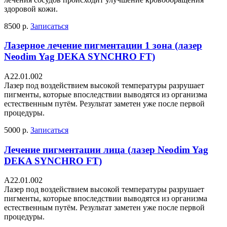
здоровой кожи.
8500 р.
Записаться
Лазерное лечение пигментации 1 зона (лазер
Neodim Yag DEKA SYNCHRO FT)
A22.01.002
Лазер под воздействием высокой температуры разрушает
пигменты, которые впоследствии выводятся из организма
естественным путём. Результат заметен уже после первой
процедуры.
5000 р.
Записаться
Лечение пигментации лица (лазер Neodim Yag
DEKA SYNCHRO FT)
А22.01.002
Лазер под воздействием высокой температуры разрушает
пигменты, которые впоследствии выводятся из организма
естественным путём. Результат заметен уже после первой
процедуры.