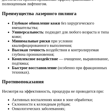
полноценным лифтингом.
Преимущества лазерного пилинга
Глубокое обновление кожи
без хирургического
вмешательства;
Универсальность
: подходит для любого возраста и типа
кожи;
Минимальные риски
при условии
квалифицированного выполнения;
Высокая точность
воздействия и контролируемая
глубина проникновения;
Комплексное воздействие
— очищение, выравнивание,
подтяжка;
Быстрое восстановление
(особенно при фракционных
техниках).
Противопоказания
Несмотря на эффективность, процедура не проводится при:
Активных воспалениях кожи в зоне обработки;
Склонности к келоидным рубцам;
Онкологических заболеваниях;