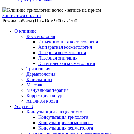
Записаться онлайн
Режим работы (Пн - Вс): 9:00 - 21:00.
О клинике ↓
Косметология
Инъекционная косметология
Аппаратная косметология
Лазерная косметология
Лазерная эпиляция
Эстетическая косметология
Трихология
Дерматология
Капельницы
Массаж
Мануальная терапия
Коррекция фигуры
Анализы крови
Услуги ↓
Консультации специалистов
Консультация трихолога
Консультация косметолога
Консультация дерматолога
Трихология: диагностика и лечение волос