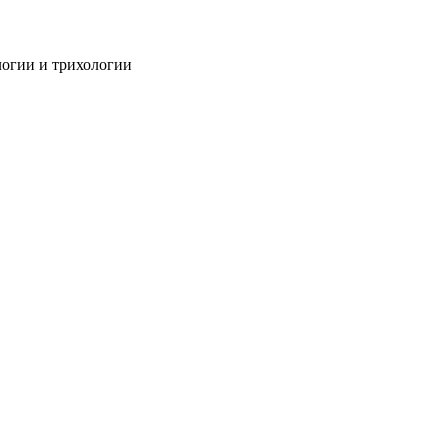
огии и трихологии